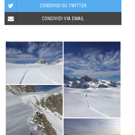
CONDIVIDI SU TWITTER
CONDIVIDI VIA EMAIL