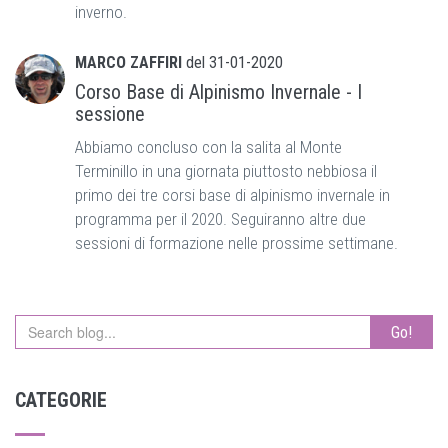
inverno.
MARCO ZAFFIRI
del
31-01-2020
Corso Base di Alpinismo Invernale - I
sessione
Abbiamo concluso con la salita al Monte
Terminillo in una giornata piuttosto nebbiosa il
primo dei tre corsi base di alpinismo invernale in
programma per il 2020. Seguiranno altre due
sessioni di formazione nelle prossime settimane.
Go!
CATEGORIE