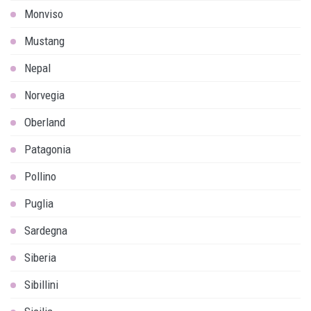
Monviso
Mustang
Nepal
Norvegia
Oberland
Patagonia
Pollino
Puglia
Sardegna
Siberia
Sibillini