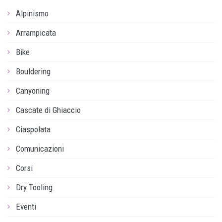
Alpinismo
Arrampicata
Bike
Bouldering
Canyoning
Cascate di Ghiaccio
Ciaspolata
Comunicazioni
Corsi
Dry Tooling
Eventi