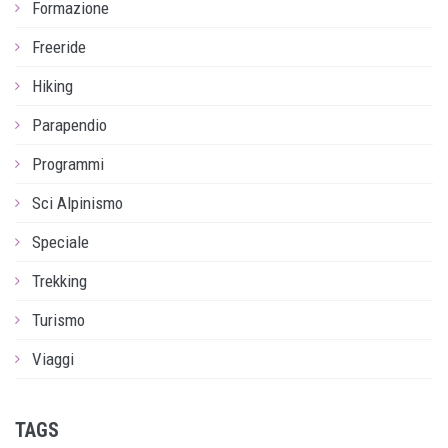
Formazione
Freeride
Hiking
Parapendio
Programmi
Sci Alpinismo
Speciale
Trekking
Turismo
Viaggi
TAGS