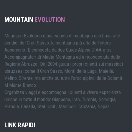
MOUNTAIN
EVOLUTION
Mountain Evolution è una scuola di montagna con base alle
pendici del Gran Sasso, la montagna più alta dell'intero
Appennino. È composta da due Guide Alpine UIAA e tre
Accompagnatori di Media Montagna ed è riconosciuta dalla
Regione Abruzzo. Dal 2004 guida i propri clienti sui massicci
abruzzesi come il Gran Sasso, Monti della Laga, Maiella,
Velino, Sirente, ma anche su tutto l'arco alpino, dalle Dolomiti
al Monte Bianco.
Organizza viaggi e accompagna i clienti a vivere esperienze
uniche in tutto il mondo: Giappone, Iran, Turchia, Norvegia,
Francia, Canada, Stati Uniti, Marocco, Tanzania, Nepal.
LINK RAPIDI