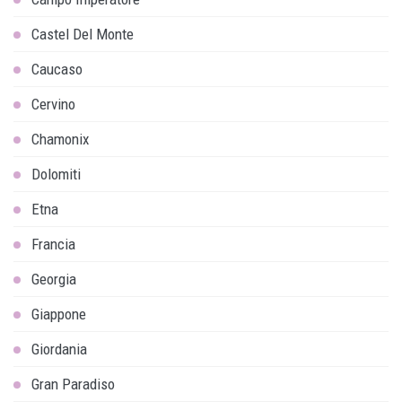
Castel Del Monte
Caucaso
Cervino
Chamonix
Dolomiti
Etna
Francia
Georgia
Giappone
Giordania
Gran Paradiso