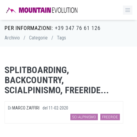
PER INFORMAZIONI:
+39 347 76 61 126
Archivio
/
Categorie
/
Tags
SPLITBOARDING,
BACKCOUNTRY,
SCIALPINISMO, FREERIDE...
Di
MARCO ZAFFIRI
del
11-02-2020
SCI ALPINISMO
FREERIDE