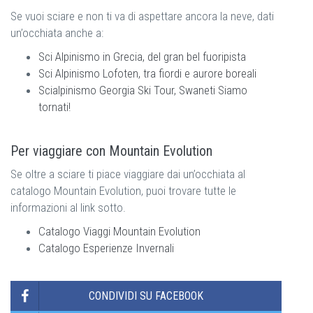
Se vuoi sciare e non ti va di aspettare ancora la neve, dati
un’occhiata anche a:
Sci Alpinismo in Grecia, del gran bel fuoripista
Sci Alpinismo Lofoten, tra fiordi e aurore boreali
Scialpinismo Georgia Ski Tour, Swaneti Siamo
tornati!
Per viaggiare con Mountain Evolution
Se oltre a sciare ti piace viaggiare dai un’occhiata al
catalogo Mountain Evolution, puoi trovare tutte le
informazioni al link sotto.
Catalogo Viaggi Mountain Evolution
Catalogo Esperienze Invernali
CONDIVIDI SU FACEBOOK