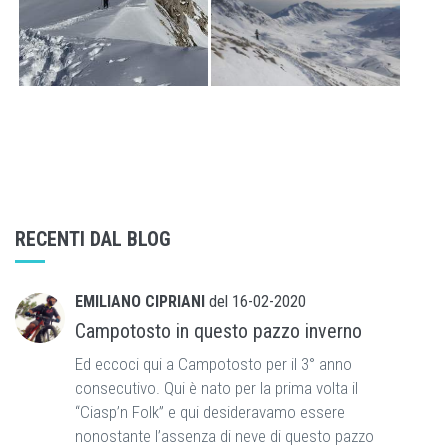
RECENTI DAL BLOG
EMILIANO CIPRIANI
del
16-02-2020
Campotosto in questo pazzo inverno
Ed eccoci qui a Campotosto per il 3° anno
consecutivo. Qui è nato per la prima volta il
“Ciasp’n Folk” e qui desideravamo essere
nonostante l’assenza di neve di questo pazzo