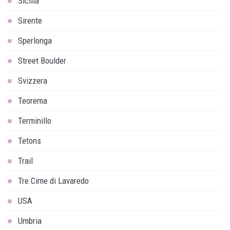
Sicilia
Sirente
Sperlonga
Street Boulder
Svizzera
Teorema
Terminillo
Tetons
Trail
Tre Cime di Lavaredo
USA
Umbria