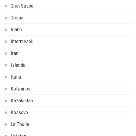
Gran Sasso
Grecia
Idaho
Intermesoli
Iran
Islanda
Italia
Kalymnos
Kazakistan
Kossovo
La Thuile