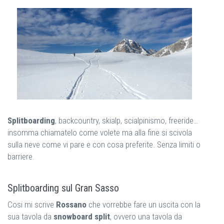
Splitboarding
, backcountry, skialp, scialpinismo, freeride…
insomma chiamatelo come volete ma alla fine si scivola
sulla neve come vi pare e con cosa preferite. Senza limiti o
barriere.
Splitboarding sul Gran Sasso
Cosi mi scrive
Rossano
che vorrebbe fare un uscita con la
sua tavola da
snowboard split
, ovvero una tavola da