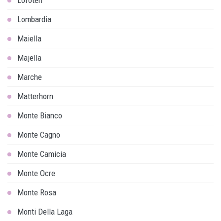
Lofoten
Lombardia
Maiella
Majella
Marche
Matterhorn
Monte Bianco
Monte Cagno
Monte Camicia
Monte Ocre
Monte Rosa
Monti Della Laga