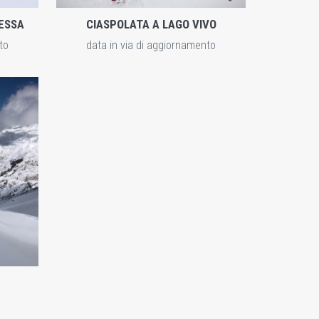
ESSA
CIASPOLATA A LAGO VIVO
to
data in via di aggiornamento
ESPLORA