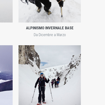
ALPINISMO INVERNALE BASE
Da Dicembre a Marzo
ENTRA
ZOOM