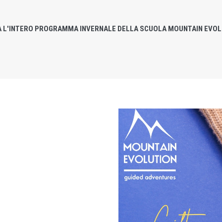
A L'INTERO PROGRAMMA INVERNALE DELLA SCUOLA MOUNTAIN EVO
ESPLORA
ESPLORA