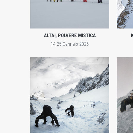
ALTAI, POLVERE MISTICA
14-25 Gennaio 2026
ESPLORA