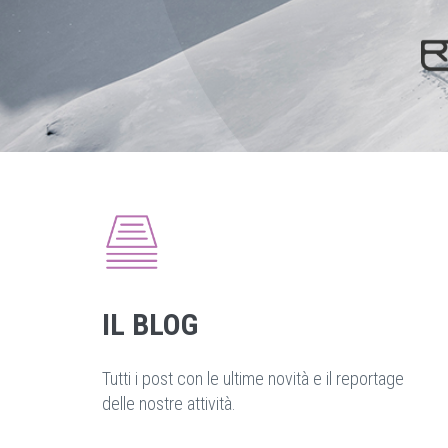
IL BLOG
Tutti i post con le ultime novità e il reportage
delle nostre attività.