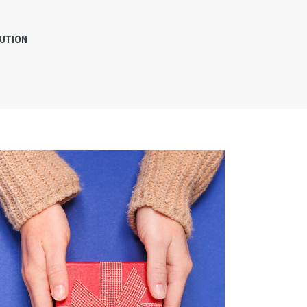
LUTION