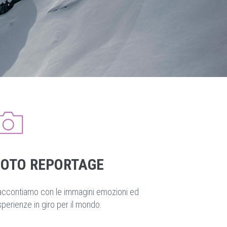
FOTO REPORTAGE
accontiamo con le immagini emozioni ed
perienze in giro per il mondo.