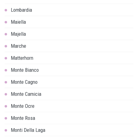
Lombardia
Maiella
Majella
Marche
Matterhorn
Monte Bianco
Monte Cagno
Monte Camicia
Monte Ocre
Monte Rosa
Monti Della Laga