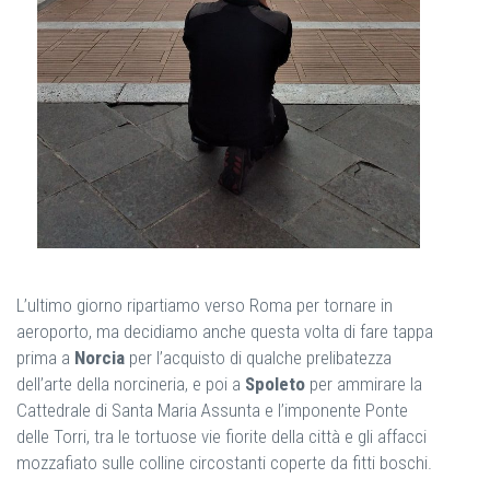
L’ultimo giorno ripartiamo verso Roma per tornare in
aeroporto, ma decidiamo anche questa volta di fare tappa
prima a
Norcia
per l’acquisto di qualche prelibatezza
dell’arte della norcineria, e poi a
Spoleto
per ammirare la
Cattedrale di Santa Maria Assunta e l’imponente Ponte
delle Torri, tra le tortuose vie fiorite della città e gli affacci
mozzafiato sulle colline circostanti coperte da fitti boschi.