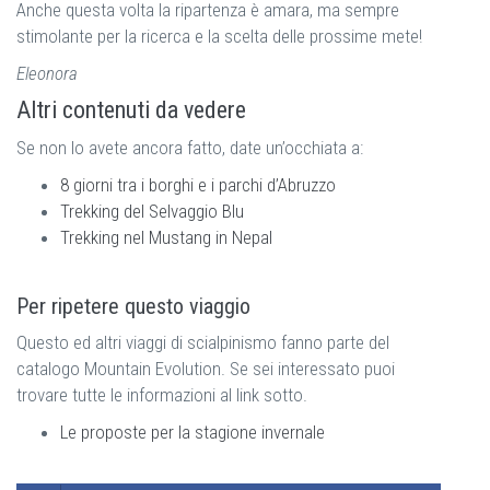
Anche questa volta la ripartenza è amara, ma sempre
stimolante per la ricerca e la scelta delle prossime mete!
Eleonora
Altri contenuti da vedere
Se non lo avete ancora fatto, date un’occhiata a:
8 giorni tra i borghi e i parchi d’Abruzzo
Trekking del Selvaggio Blu
Trekking nel Mustang in Nepal
Per ripetere questo viaggio
Questo ed altri viaggi di scialpinismo fanno parte del
catalogo Mountain Evolution. Se sei interessato puoi
trovare tutte le informazioni al link sotto.
Le proposte per la stagione invernale