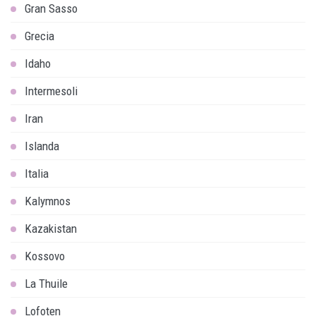
Gran Sasso
Grecia
Idaho
Intermesoli
Iran
Islanda
Italia
Kalymnos
Kazakistan
Kossovo
La Thuile
Lofoten