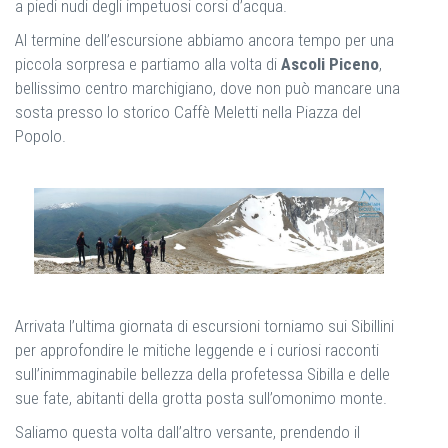
a piedi nudi degli impetuosi corsi d’acqua.
Al termine dell’escursione abbiamo ancora tempo per una
piccola sorpresa e partiamo alla volta di
Ascoli Piceno
,
bellissimo centro marchigiano, dove non può mancare una
sosta presso lo storico Caffè Meletti nella Piazza del
Popolo.
Arrivata l’ultima giornata di escursioni torniamo sui Sibillini
per approfondire le mitiche leggende e i curiosi racconti
sull’inimmaginabile bellezza della profetessa Sibilla e delle
sue fate, abitanti della grotta posta sull’omonimo monte.
Saliamo questa volta dall’altro versante, prendendo il