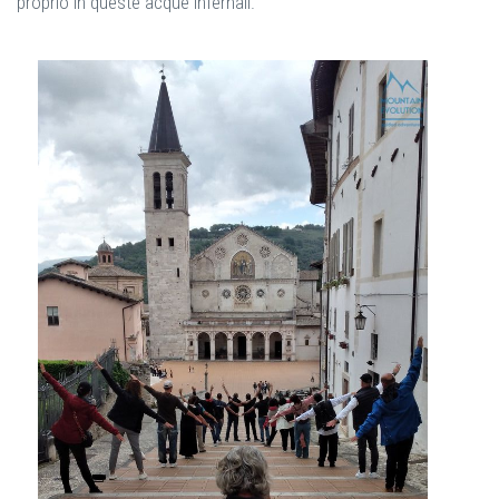
proprio in queste acque infernali.