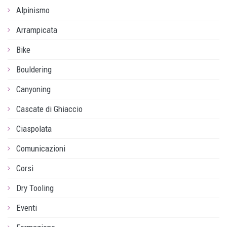
Alpinismo
Arrampicata
Bike
Bouldering
Canyoning
Cascate di Ghiaccio
Ciaspolata
Comunicazioni
Corsi
Dry Tooling
Eventi