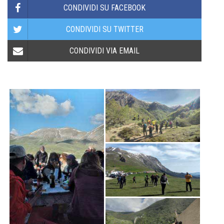
CONDIVIDI SU FACEBOOK
CONDIVIDI SU TWITTER
CONDIVIDI VIA EMAIL