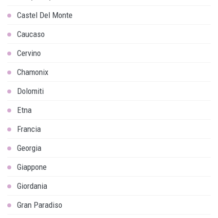
Castel Del Monte
Caucaso
Cervino
Chamonix
Dolomiti
Etna
Francia
Georgia
Giappone
Giordania
Gran Paradiso