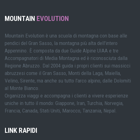
MOUNTAIN
EVOLUTION
Mountain Evolution è una scuola di montagna con base alle
pendici del Gran Sasso, la montagna più alta dell'intero
Appennino. È composta da due Guide Alpine UIAA e tre
Accompagnatori di Media Montagna ed è riconosciuta dalla
Regione Abruzzo. Dal 2004 guida i propri clienti sui massicci
abruzzesi come il Gran Sasso, Monti della Laga, Maiella,
Velino, Sirente, ma anche su tutto l'arco alpino, dalle Dolomiti
al Monte Bianco.
Organizza viaggi e accompagna i clienti a vivere esperienze
uniche in tutto il mondo: Giappone, Iran, Turchia, Norvegia,
Francia, Canada, Stati Uniti, Marocco, Tanzania, Nepal.
LINK RAPIDI