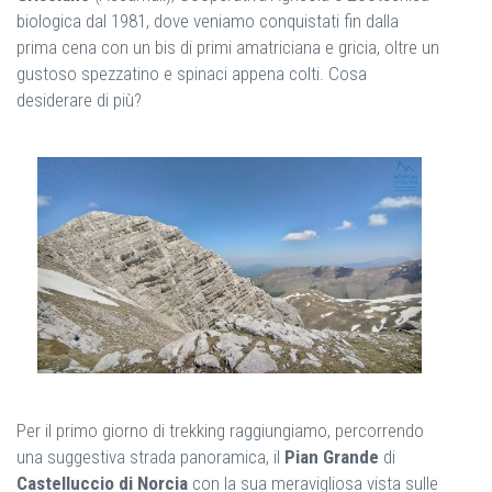
biologica dal 1981, dove veniamo conquistati fin dalla
prima cena con un bis di primi amatriciana e gricia, oltre un
gustoso spezzatino e spinaci appena colti. Cosa
desiderare di più?
Per il primo giorno di trekking raggiungiamo, percorrendo
una suggestiva strada panoramica, il
Pian Grande
di
Castelluccio di Norcia
con la sua meravigliosa vista sulle