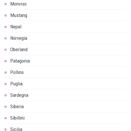
Monviso
Mustang
Nepal
Norvegia
Oberland
Patagonia
Pollino
Puglia
Sardegna
Siberia
Sibillini
Sicilia