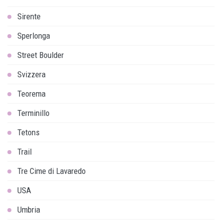
Sirente
Sperlonga
Street Boulder
Svizzera
Teorema
Terminillo
Tetons
Trail
Tre Cime di Lavaredo
USA
Umbria