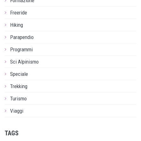
Formazione
Freeride
Hiking
Parapendio
Programmi
Sci Alpinismo
Speciale
Trekking
Turismo
Viaggi
TAGS