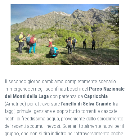
Il secondo giorno cambiamo completamente scenario
immergendoci negli sconfinati boschi del
Parco Nazionale
dei Monti della Laga
con partenza da
Capricchia
(Amatrice) per attraversare l’
anello di Selva Grande
tra
faggi, primule, genziane e soprattutto torrenti e cascate
ricchi di freddissima acqua, proveniente dallo scioglimento
dei recenti accumuli nevosi. Scenari totalmente nuovi per il
gruppo, che non si tira indietro nell’attraversamento anche