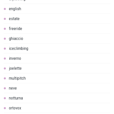
english
estate
freeride
ghiaccio
iceclimbing
inverno
joelette
multipitch
neve
notturna
ortovox