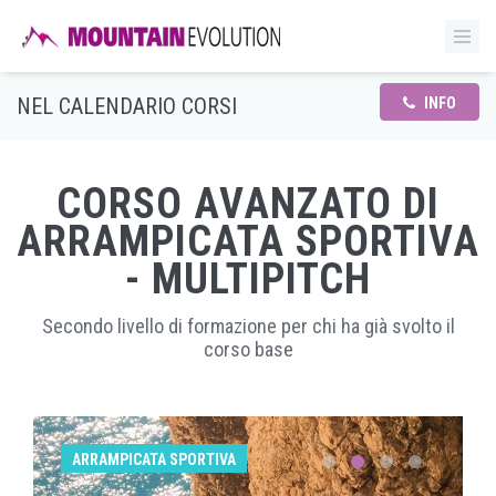
NEL CALENDARIO CORSI
INFO
CORSO AVANZATO DI
ARRAMPICATA SPORTIVA
- MULTIPITCH
Secondo livello di formazione per chi ha già svolto il
corso base
ARRAMPICATA SPORTIVA