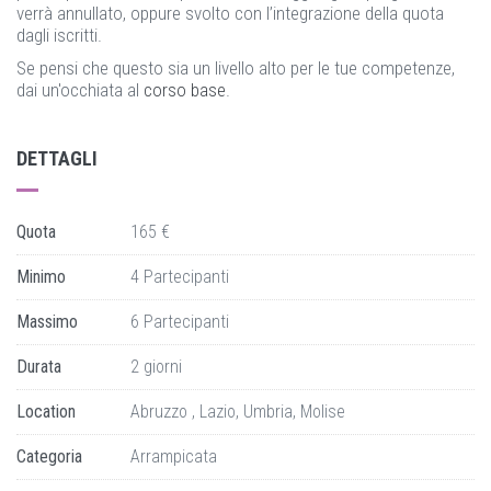
verrà annullato, oppure svolto con l’integrazione della quota
dagli iscritti.
Se pensi che questo sia un livello alto per le tue competenze,
dai un'occhiata al
corso base
.
DETTAGLI
Quota
165 €
Minimo
4 Partecipanti
Massimo
6 Partecipanti
Durata
2 giorni
Location
Abruzzo , Lazio, Umbria, Molise
Categoria
Arrampicata