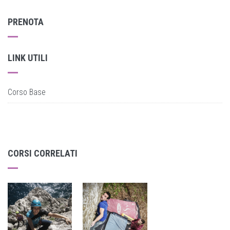
PRENOTA
LINK UTILI
Corso Base
CORSI CORRELATI