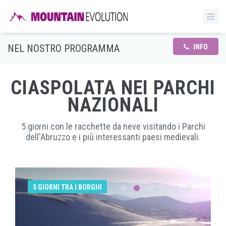
NEL NOSTRO PROGRAMMA
INFO
CIASPOLATA NEI PARCHI
NAZIONALI
5 giorni con le racchette da neve visitando i Parchi
dell'Abruzzo e i più interessanti paesi medievali.
5 GIORNI TRA I BORGHI