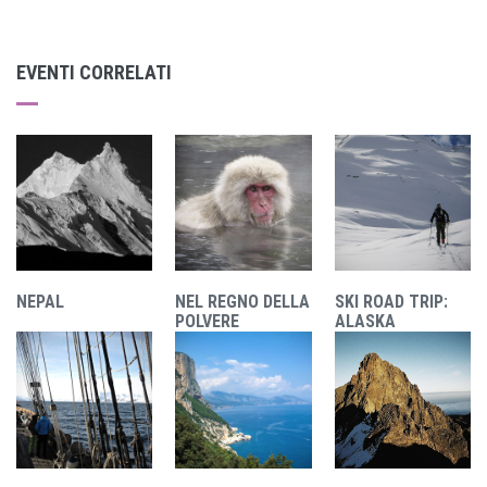
EVENTI CORRELATI
NEPAL
NEL REGNO DELLA
SKI ROAD TRIP:
POLVERE
ALASKA