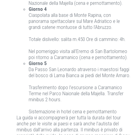
Nazionale della Majella (cena e pernottamento).
Giorno 4
Ciaspolata alla base di Monte Rapina, con
panorama spettacolare sul Mare Adriatico e le
grandi catene montuose di tutto l'Abruzzo.
Totale dislivello: salita m.450 Ore di cammino: 4h.
Nel pomeriggio visita all'Eremo di San Bartolomeo
poi ritorno a Caramanico (cena e pernottamento).
Giorno 5
Da Passo San Leonardo atraverso i maestosi faggi
del bosco di Lama Bianca ai piedi del Monte Amaro.
Trasferimento dopo l’escursione a Caramanico
Terme nel Parco Naionale della Majella. Transfer
minibus 2 hours.
Sistemazione in hotel cena e pernottamento
La guida vi accompagnerà per tutta la durata del tour
anche per le visite ai paesi e sarà anche l’autista del
minibus dall’arrivo alla partenza. Il minibus è privato di