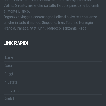
Velino, Sirente, ma anche su tutto l'arco alpino, dalle Dolomiti
al Monte Bianco.
Organizza viaggi e accompagna i clienti a vivere esperienze
uniche in tutto il mondo: Giappone, Iran, Turchia, Norvegia,
Francia, Canada, Stati Uniti, Marocco, Tanzania, Nepal.
LINK RAPIDI
Home
Corsi
Viaggi
In Estate
In Inverno
Contatti