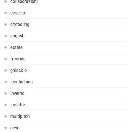
collaborazioni
deserto
drytooling
english
estate
freeride
ghiaccio
iceclimbing
inverno
joelette
multipitch
neve