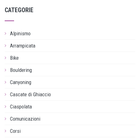
CATEGORIE
Alpinismo
Arrampicata
Bike
Bouldering
Canyoning
Cascate di Ghiaccio
Ciaspolata
Comunicazioni
Corsi