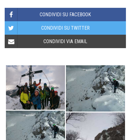
CONDIVIDI SU FACEBOOK
CONDIVIDI SU TWITTER
CONDIVIDI VIA EMAIL