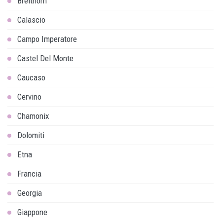
Breithorn
Calascio
Campo Imperatore
Castel Del Monte
Caucaso
Cervino
Chamonix
Dolomiti
Etna
Francia
Georgia
Giappone