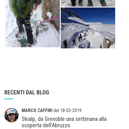
RECENTI DAL BLOG
MARCO ZAFFIRI
del
18-02-2019
Skialp, da Grenoble una settimana alla
scoperta dell'Abruzzo