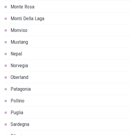
Monte Rosa
Monti Della Laga
Monviso
Mustang
Nepal
Norvegia
Oberland
Patagonia
Pollino
Puglia
Sardegna