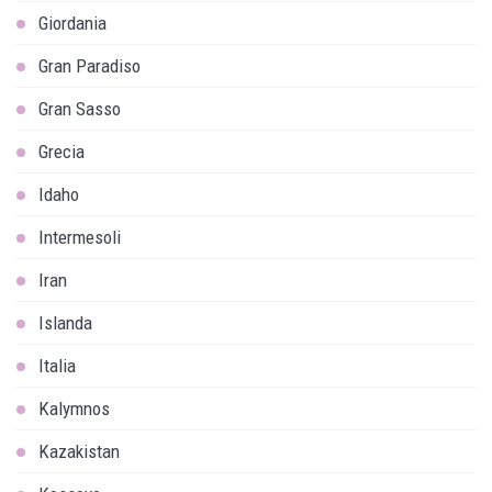
Giordania
Gran Paradiso
Gran Sasso
Grecia
Idaho
Intermesoli
Iran
Islanda
Italia
Kalymnos
Kazakistan