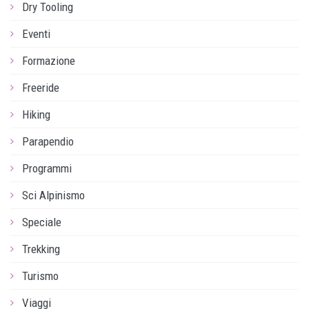
Dry Tooling
Eventi
Formazione
Freeride
Hiking
Parapendio
Programmi
Sci Alpinismo
Speciale
Trekking
Turismo
Viaggi