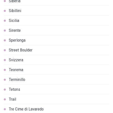
Siberia
Sibillini
Sicilia
Sirente
Sperlonga
Street Boulder
Svizzera
Teorema
Terminillo
Tetons
Trail
Tre Cime di Lavaredo