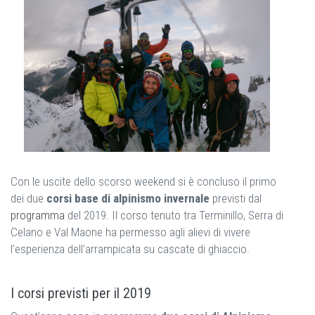
Con le uscite dello scorso weekend si è concluso il primo
dei due
corsi base di alpinismo invernale
previsti dal
programma
del 2019. Il corso tenuto tra Terminillo, Serra di
Celano e Val Maone ha permesso agli alievi di vivere
l’esperienza dell’arrampicata su cascate di ghiaccio.
I corsi previsti per il 2019