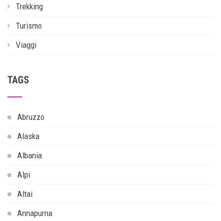
Trekking
Turismo
Viaggi
TAGS
Abruzzo
Alaska
Albania
Alpi
Altai
Annapurna