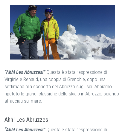
“Ahh! Les Abruzzes!”
Questa è stata l’espressione di
Virginie e Renaud, una coppia di Grenoble, dopo una
settimana alla scoperta dell’Abruzzo sugli sci. Abbiamo
ripetuto le grandi classiche dello skialp in Abruzzo, sciando
affacciati sul mare.
Ahh! Les Abruzzes!
“Ahh! Les Abruzzes!”
Questa è stata l’espressione di