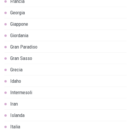
Francia
Georgia
Giappone
Giordania
Gran Paradiso
Gran Sasso
Grecia
Idaho
Intermesoli
Iran
Islanda
Italia