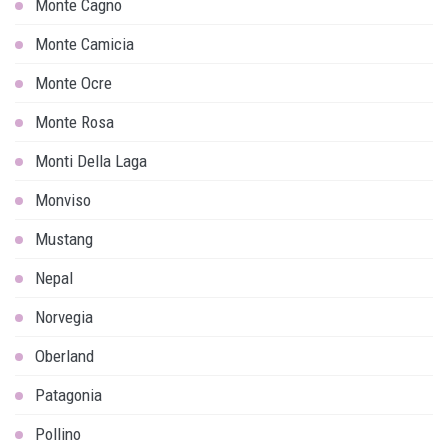
Monte Cagno
Monte Camicia
Monte Ocre
Monte Rosa
Monti Della Laga
Monviso
Mustang
Nepal
Norvegia
Oberland
Patagonia
Pollino