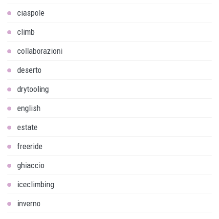
ciaspole
climb
collaborazioni
deserto
drytooling
english
estate
freeride
ghiaccio
iceclimbing
inverno