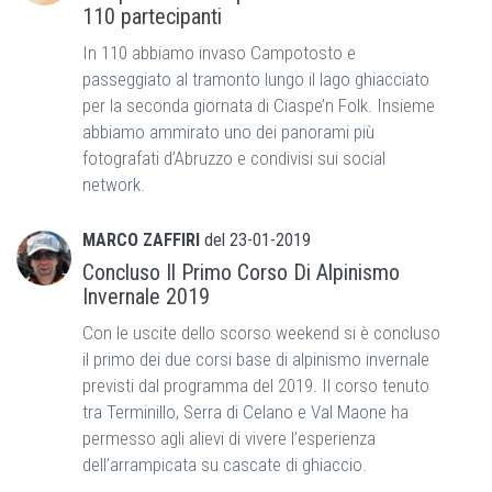
110 partecipanti
In 110 abbiamo invaso Campotosto e
passeggiato al tramonto lungo il lago ghiacciato
per la seconda giornata di Ciaspe’n Folk. Insieme
abbiamo ammirato uno dei panorami più
fotografati d’Abruzzo e condivisi sui social
network.
MARCO ZAFFIRI
del
23-01-2019
Concluso Il Primo Corso Di Alpinismo
Invernale 2019
Con le uscite dello scorso weekend si è concluso
il primo dei due corsi base di alpinismo invernale
previsti dal programma del 2019. Il corso tenuto
tra Terminillo, Serra di Celano e Val Maone ha
permesso agli alievi di vivere l’esperienza
dell’arrampicata su cascate di ghiaccio.