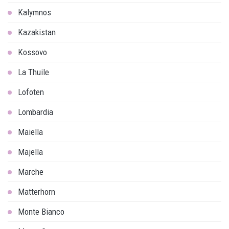
Kalymnos
Kazakistan
Kossovo
La Thuile
Lofoten
Lombardia
Maiella
Majella
Marche
Matterhorn
Monte Bianco