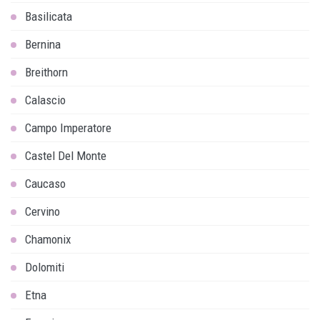
Basilicata
Bernina
Breithorn
Calascio
Campo Imperatore
Castel Del Monte
Caucaso
Cervino
Chamonix
Dolomiti
Etna