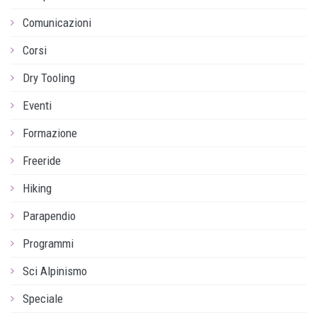
Comunicazioni
Corsi
Dry Tooling
Eventi
Formazione
Freeride
Hiking
Parapendio
Programmi
Sci Alpinismo
Speciale