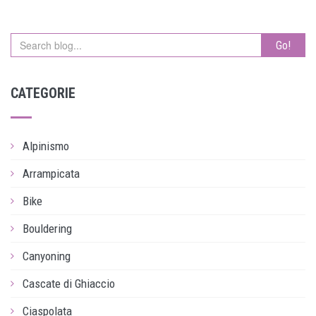
Go!
CATEGORIE
Alpinismo
Arrampicata
Bike
Bouldering
Canyoning
Cascate di Ghiaccio
Ciaspolata