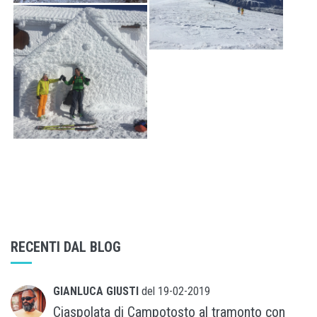
RECENTI DAL BLOG
GIANLUCA GIUSTI
del
19-02-2019
Ciaspolata di Campotosto al tramonto con