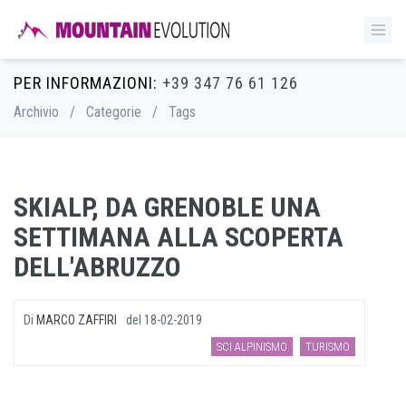
PER INFORMAZIONI:
+39 347 76 61 126
Archivio
/
Categorie
/
Tags
SKIALP, DA GRENOBLE UNA
SETTIMANA ALLA SCOPERTA
DELL'ABRUZZO
Di
MARCO ZAFFIRI
del
18-02-2019
SCI ALPINISMO
TURISMO