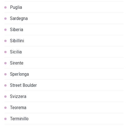
Puglia
Sardegna
Siberia
Sibillini
Sicilia
Sirente
Sperlonga
Street Boulder
Svizzera
Teorema
Terminillo