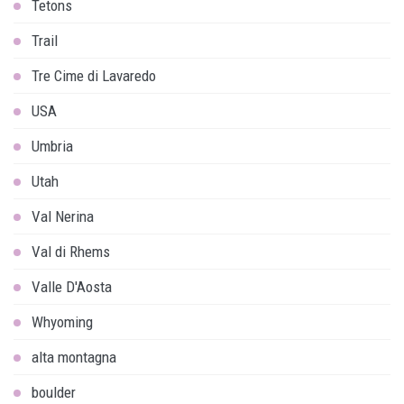
Tetons
Trail
Tre Cime di Lavaredo
USA
Umbria
Utah
Val Nerina
Val di Rhems
Valle D'Aosta
Whyoming
alta montagna
boulder