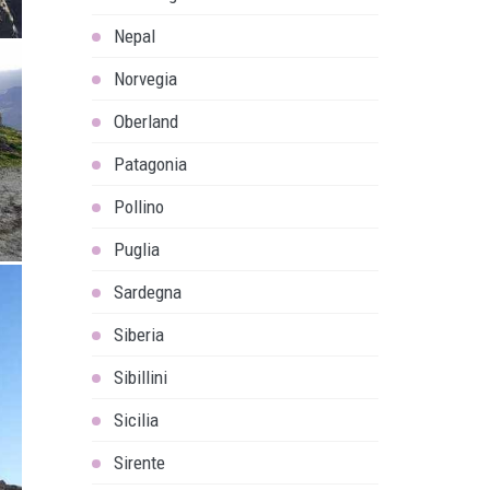
Nepal
Norvegia
Oberland
Patagonia
Pollino
Puglia
Sardegna
Siberia
Sibillini
Sicilia
Sirente