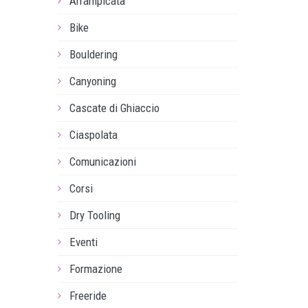
Arrampicata
Bike
Bouldering
Canyoning
Cascate di Ghiaccio
Ciaspolata
Comunicazioni
Corsi
Dry Tooling
Eventi
Formazione
Freeride