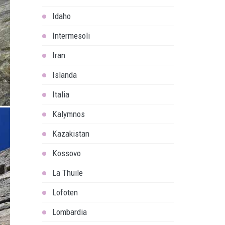
Idaho
Intermesoli
Iran
Islanda
Italia
Kalymnos
Kazakistan
Kossovo
La Thuile
Lofoten
Lombardia