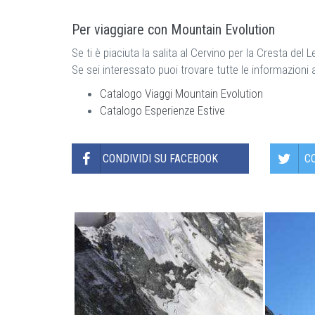
Per viaggiare con Mountain Evolution
Se ti è piaciuta la salita al Cervino per la Cresta del
Se sei interessato puoi trovare tutte le informazioni a
Catalogo Viaggi Mountain Evolution
Catalogo Esperienze Estive
CONDIVIDI SU FACEBOOK
C