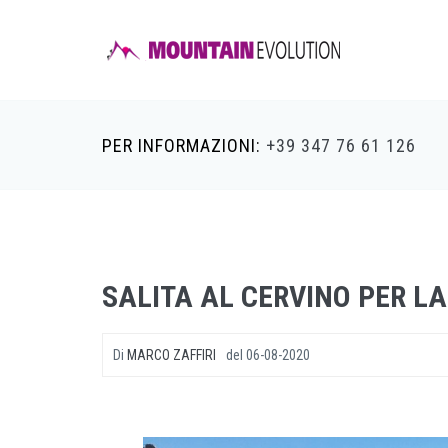
PER INFORMAZIONI:
+39 347 76 61 126
SALITA AL CERVINO PER L
Di
MARCO ZAFFIRI
del
06-08-2020