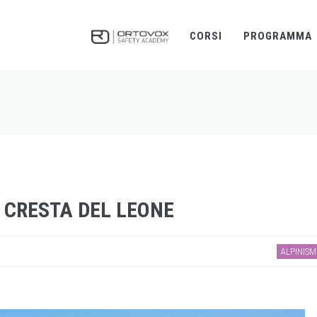
CORSI
PROGRAMMA
A CRESTA DEL LEONE
ALPINIS