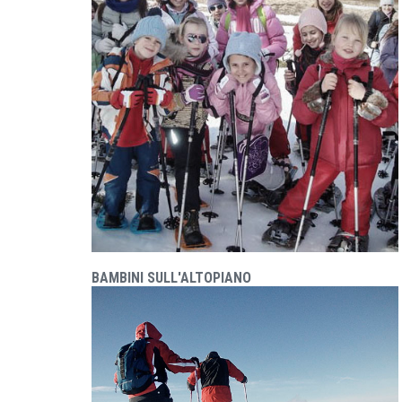
BAMBINI SULL'ALTOPIANO