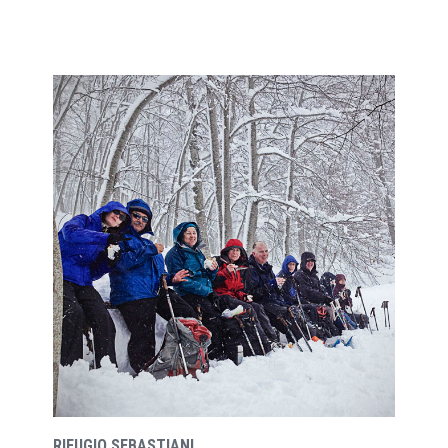
RIFUGIO SEBASTIANI