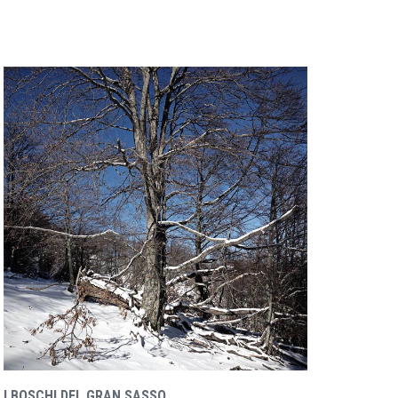
I BOSCHI DEL GRAN SASSO