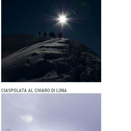
CIASPOLATA AL CHIARO DI LUNA