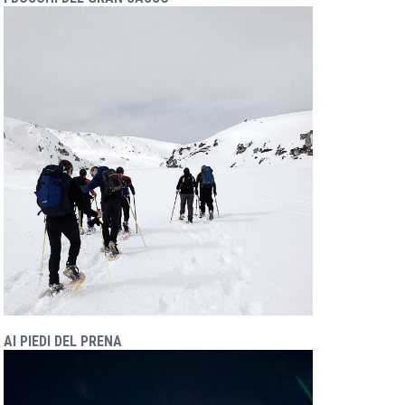
AI PIEDI DEL PRENA