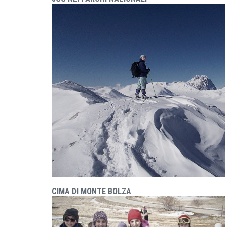
CIMA DI MONTE BOLZA