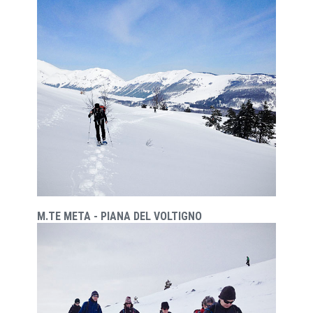
M.TE META - PIANA DEL VOLTIGNO