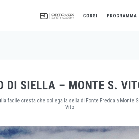
CORSI
PROGRAMMA
 DI SIELLA – MONTE S. VIT
lla facile cresta che collega la sella di Fonte Fredda a Monte 
Vito