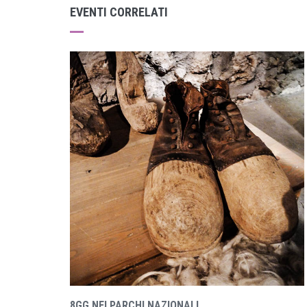
EVENTI CORRELATI
8GG NEI PARCHI NAZIONALI