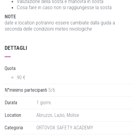
Valutazione della sosta e manovra in sosta
Cosa fare in caso non si raggiungesse la sosta
NOTE
date e location potranno essere cambiate dalla guida a
seconda delle condizioni meteo nivologiche
DETTAGLI
Quota
90 €
N°minimo partecipanti
5/6
Durata
1 giorni.
Location
Abruzzo, Lazio, Molise
Categoria
ORTOVOX SAFETY ACADEMY