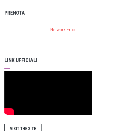
PRENOTA
Network Error
LINK UFFICIALI
VISIT THE SITE