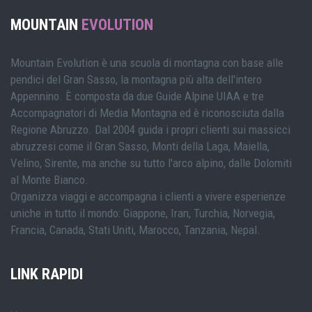
MOUNTAIN
EVOLUTION
Mountain Evolution è una scuola di montagna con base alle
pendici del Gran Sasso, la montagna più alta dell'intero
Appennino. È composta da due Guide Alpine UIAA e tre
Accompagnatori di Media Montagna ed è riconosciuta dalla
Regione Abruzzo. Dal 2004 guida i propri clienti sui massicci
abruzzesi come il Gran Sasso, Monti della Laga, Maiella,
Velino, Sirente, ma anche su tutto l'arco alpino, dalle Dolomiti
al Monte Bianco.
Organizza viaggi e accompagna i clienti a vivere esperienze
uniche in tutto il mondo: Giappone, Iran, Turchia, Norvegia,
Francia, Canada, Stati Uniti, Marocco, Tanzania, Nepal.
LINK RAPIDI