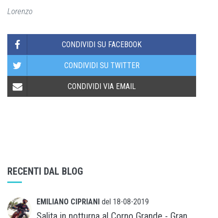
Lorenzo
CONDIVIDI SU FACEBOOK
CONDIVIDI SU TWITTER
CONDIVIDI VIA EMAIL
RECENTI DAL BLOG
EMILIANO CIPRIANI
del
18-08-2019
Salita in notturna al Corno Grande - Gran