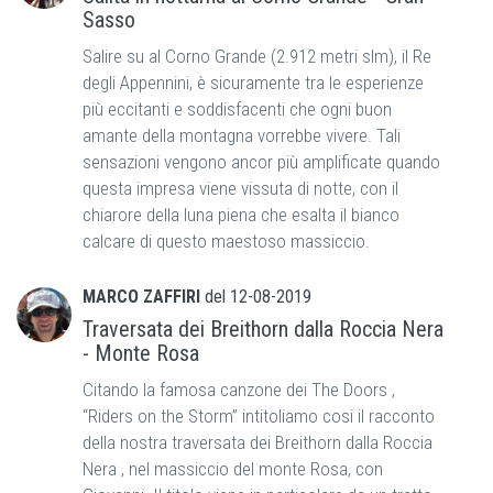
Sasso
Salire su al Corno Grande (2.912 metri slm), il Re
degli Appennini, è sicuramente tra le esperienze
più eccitanti e soddisfacenti che ogni buon
amante della montagna vorrebbe vivere. Tali
sensazioni vengono ancor più amplificate quando
questa impresa viene vissuta di notte, con il
chiarore della luna piena che esalta il bianco
calcare di questo maestoso massiccio.
MARCO ZAFFIRI
del
12-08-2019
Traversata dei Breithorn dalla Roccia Nera
- Monte Rosa
Citando la famosa canzone dei The Doors ,
“Riders on the Storm” intitoliamo cosi il racconto
della nostra traversata dei Breithorn dalla Roccia
Nera , nel massiccio del monte Rosa, con