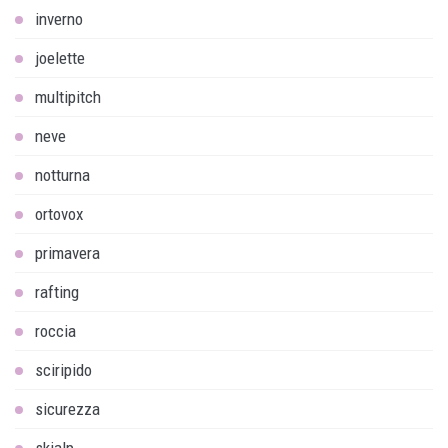
inverno
joelette
multipitch
neve
notturna
ortovox
primavera
rafting
roccia
sciripido
sicurezza