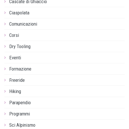
Cascate di Ghiaccio
Ciaspolata
Comunicazioni
Corsi
Dry Tooling
Eventi
Formazione
Freeride
Hiking
Parapendio
Programmi
Sci Alpinismo