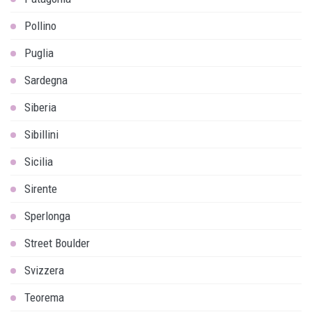
Pollino
Puglia
Sardegna
Siberia
Sibillini
Sicilia
Sirente
Sperlonga
Street Boulder
Svizzera
Teorema