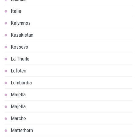
Italia
Kalymnos
Kazakistan
Kossovo
La Thuile
Lofoten
Lombardia
Maiella
Majella
Marche
Matterhorn