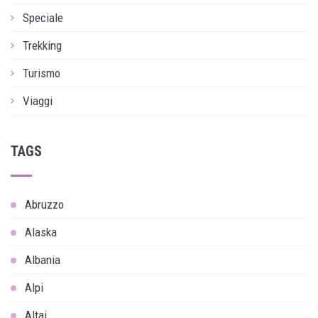
Speciale
Trekking
Turismo
Viaggi
TAGS
Abruzzo
Alaska
Albania
Alpi
Altai