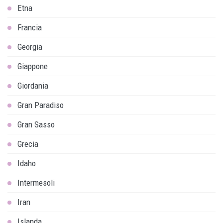
Etna
Francia
Georgia
Giappone
Giordania
Gran Paradiso
Gran Sasso
Grecia
Idaho
Intermesoli
Iran
Islanda