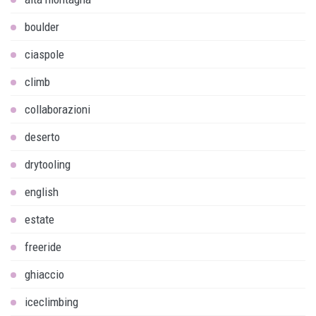
boulder
ciaspole
climb
collaborazioni
deserto
drytooling
english
estate
freeride
ghiaccio
iceclimbing