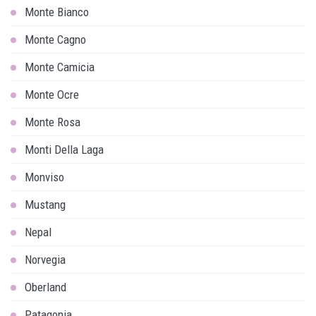
Monte Bianco
Monte Cagno
Monte Camicia
Monte Ocre
Monte Rosa
Monti Della Laga
Monviso
Mustang
Nepal
Norvegia
Oberland
Patagonia