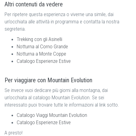
Altri contenuti da vedere
Per ripetere questa esperienza o viverne una simile, dai
un’occhiata alle attività in programma e contatta la nostra
segreteria.
Trekking con gli Asinelli
Notturna al Corno Grande
Notturna a Monte Coppe
Catalogo Esperienze Estive
Per viaggiare con Mountain Evolution
Se invece vuoi dedicare più giorni alla montagna, dai
un’occhiata al catalogo Mountain Evolution. Se sei
interessato puoi trovare tutte le informazioni al link sotto.
Catalogo Viaggi Mountain Evolution
Catalogo Esperienze Estive
A presto!