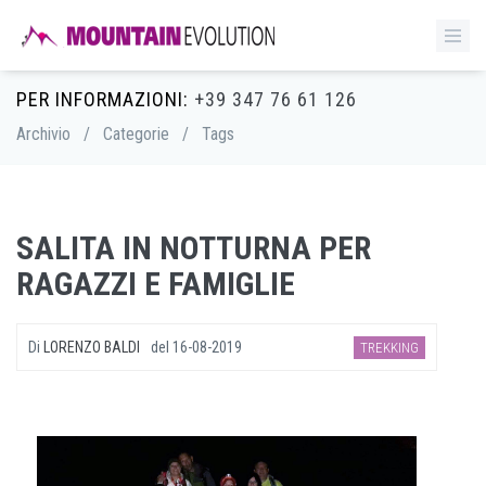
PER INFORMAZIONI:
+39 347 76 61 126
Archivio
/
Categorie
/
Tags
SALITA IN NOTTURNA PER
RAGAZZI E FAMIGLIE
Di
LORENZO BALDI
del
16-08-2019
TREKKING