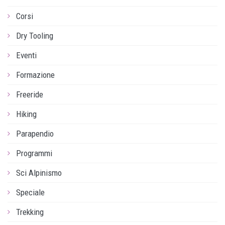
Corsi
Dry Tooling
Eventi
Formazione
Freeride
Hiking
Parapendio
Programmi
Sci Alpinismo
Speciale
Trekking