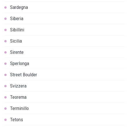
Sardegna
Siberia
Sibillini
Sicilia
Sirente
Sperlonga
Street Boulder
Svizzera
Teorema
Terminillo
Tetons