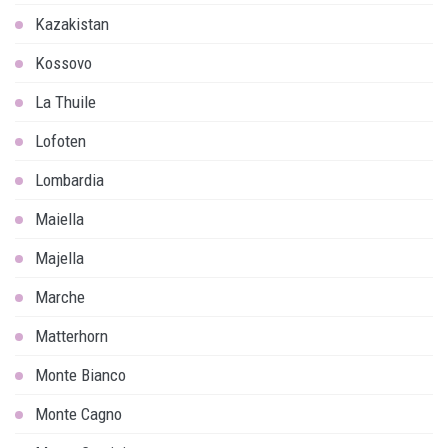
Kazakistan
Kossovo
La Thuile
Lofoten
Lombardia
Maiella
Majella
Marche
Matterhorn
Monte Bianco
Monte Cagno