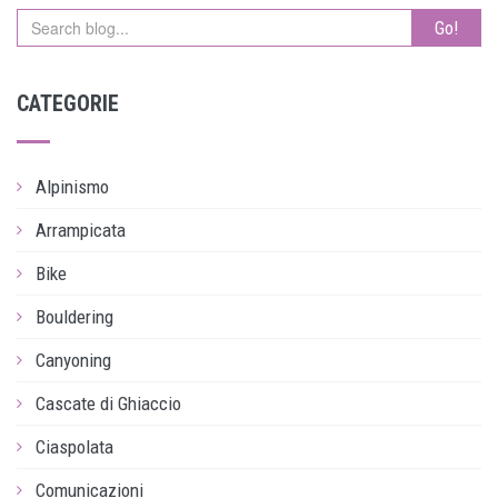
Go!
CATEGORIE
Alpinismo
Arrampicata
Bike
Bouldering
Canyoning
Cascate di Ghiaccio
Ciaspolata
Comunicazioni