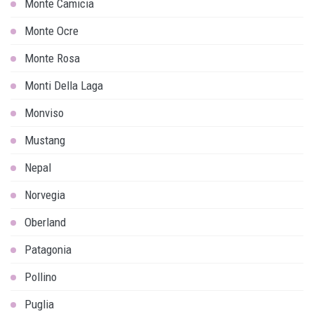
Monte Camicia
Monte Ocre
Monte Rosa
Monti Della Laga
Monviso
Mustang
Nepal
Norvegia
Oberland
Patagonia
Pollino
Puglia