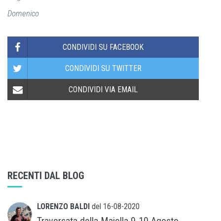
Domenico
CONDIVIDI SU FACEBOOK
CONDIVIDI SU TWITTER
CONDIVIDI VIA EMAIL
RECENTI DAL BLOG
LORENZO BALDI
del
16-08-2020