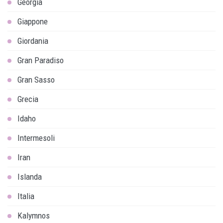
Georgia
Giappone
Giordania
Gran Paradiso
Gran Sasso
Grecia
Idaho
Intermesoli
Iran
Islanda
Italia
Kalymnos