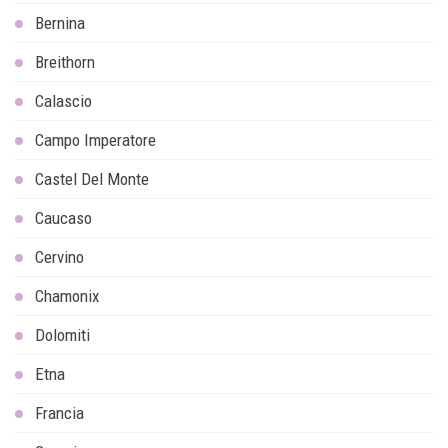
Bernina
Breithorn
Calascio
Campo Imperatore
Castel Del Monte
Caucaso
Cervino
Chamonix
Dolomiti
Etna
Francia