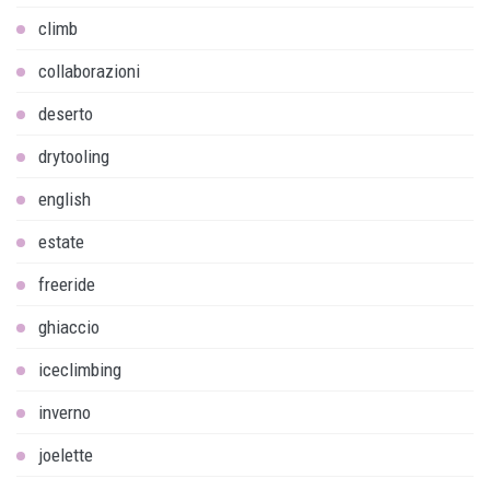
climb
collaborazioni
deserto
drytooling
english
estate
freeride
ghiaccio
iceclimbing
inverno
joelette