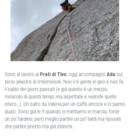
Sono al lavoro ai
Prati di Tivo
, oggi accompagno
Ada
sul
terzo pilastro di Intermesoli. Non c’è gente in giro e non fa
il caldo dei giorni passati (e già questo è un mezzo
miracolo di questi tempi, ma aspettate e vedrete quello
intero…). Un salto da Valeria per un caffè ancora e ci siamo
quasi. Sono già le 9 quando ci mettiamo in marcia, forse
un po’ tardino; però meglio partire un po’ tardi ma riposati
che partire presto ma già stanchi.