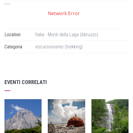
Network Error
Location
Italia - Monti della Laga (Abruzzo)
Categoria
escursionismo (trekking)
EVENTI CORRELATI