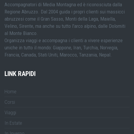
Accompagnatori di Media Montagna ed è riconosciuta dalla
Regione Abruzzo. Dal 2004 guida i propri clienti sui massicci
abruzzesi come il Gran Sasso, Monti della Laga, Maiella,
Velino, Sirente, ma anche su tutto l'arco alpino, dalle Dolomiti
al Monte Bianco.
Organizza viaggi e accompagna i clienti a vivere esperienze
uniche in tutto il mondo: Giappone, Iran, Turchia, Norvegia,
Francia, Canada, Stati Uniti, Marocco, Tanzania, Nepal.
LINK RAPIDI
Home
Corsi
Viaggi
In Estate
In Inverno