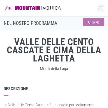
NEL NOSTRO PROGRAMMA
INFO
VALLE DELLE CENTO
CASCATE E CIMA DELLA
LAGHETTA
Monti della Laga
DESCRIZIONE
La Valle delle Cento Cascate è un angolo particolarmente