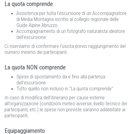
La quota comprende
Assistenza per tutta l'escursione di un Accompagnatore
di Media Montagna iscritto al collegio regionale delle
Guide Alpine Abruzzo.
Accompagnamento di un fotografo naturalista ideatore
dell'escursione.
Ci riserviamo di confermare l’uscita previo raggiungimento del
numero minimo dei partecipanti.
La quota NON comprende
Spese di spostamento da e fino alla partenza
dell'escursione
Tutto quello non incluso in "La quota comprende"
In caso di modifica dell’itinerario per cause esterne
all’organizzazione (condizioni meteo avverse, livello tecnico dei
partecipanti, etc.) le spese non previste saranno addebitate ai
partecipanti.
Equipaggiamento