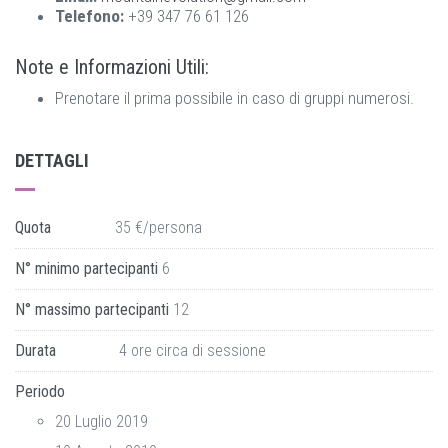
Telefono:
+39 347 76 61 126
Note e Informazioni Utili:
Prenotare il prima possibile in caso di gruppi numerosi.
DETTAGLI
Quota
35 €/persona
N° minimo partecipanti
6
N° massimo partecipanti
12
Durata
4 ore circa di sessione
Periodo
20 Luglio 2019