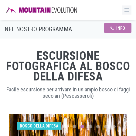
NEL NOSTRO PROGRAMMA
INFO
ESCURSIONE
FOTOGRAFICA AL BOSCO
DELLA DIFESA
Facile escursione per arrivare in un ampio bosco di faggi
secolari (Pescasseroli)
BOSCO DELLA DIFESA