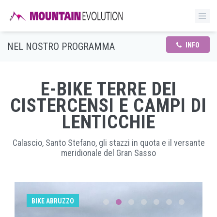
NEL NOSTRO PROGRAMMA
INFO
E-BIKE TERRE DEI
CISTERCENSI E CAMPI DI
LENTICCHIE
Calascio, Santo Stefano, gli stazzi in quota e il versante
meridionale del Gran Sasso
BIKE ABRUZZO