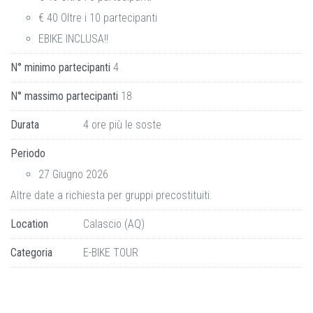
€ 40 Oltre i 10 partecipanti
EBIKE INCLUSA!!
N° minimo partecipanti
4
N° massimo partecipanti
18
Durata
4 ore più le soste
Periodo
27 Giugno 2026
Altre date a richiesta per gruppi precostituiti.
Location
Calascio (AQ)
Categoria
E-BIKE TOUR