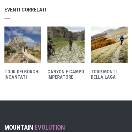
EVENTI CORRELATI
TOUR DEI BORGHI
CANYON E CAMPO
TOUR MONTI
INCANTATI
IMPERATORE
DELLA LAGA
MOUNTAIN
EVOLUTION