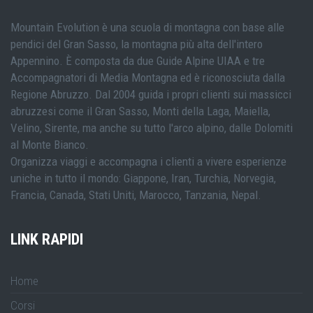
Mountain Evolution è una scuola di montagna con base alle
pendici del Gran Sasso, la montagna più alta dell'intero
Appennino. È composta da due Guide Alpine UIAA e tre
Accompagnatori di Media Montagna ed è riconosciuta dalla
Regione Abruzzo. Dal 2004 guida i propri clienti sui massicci
abruzzesi come il Gran Sasso, Monti della Laga, Maiella,
Velino, Sirente, ma anche su tutto l'arco alpino, dalle Dolomiti
al Monte Bianco.
Organizza viaggi e accompagna i clienti a vivere esperienze
uniche in tutto il mondo: Giappone, Iran, Turchia, Norvegia,
Francia, Canada, Stati Uniti, Marocco, Tanzania, Nepal.
LINK RAPIDI
Home
Corsi