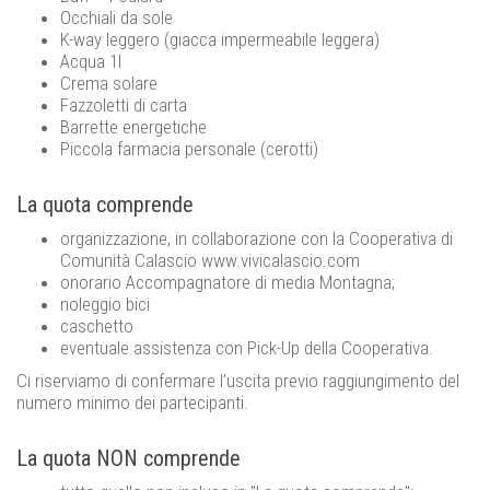
Occhiali da sole
K-way leggero (giacca impermeabile leggera)
Acqua 1l
Crema solare
Fazzoletti di carta
Barrette energetiche
Piccola farmacia personale (cerotti)
La quota comprende
organizzazione, in collaborazione con la Cooperativa di
Comunità Calascio www.vivicalascio.com
onorario Accompagnatore di media Montagna;
noleggio bici
caschetto
eventuale assistenza con Pick-Up della Cooperativa.
Ci riserviamo di confermare l’uscita previo raggiungimento del
numero minimo dei partecipanti.
La quota NON comprende