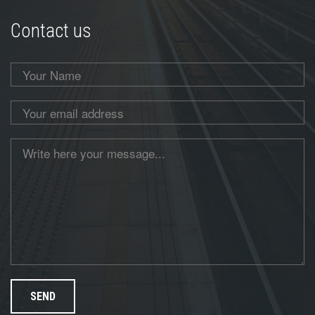
Contact us
SEND