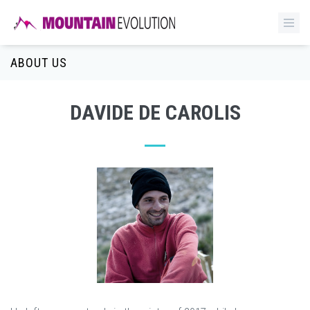
ABOUT US
DAVIDE DE CAROLIS