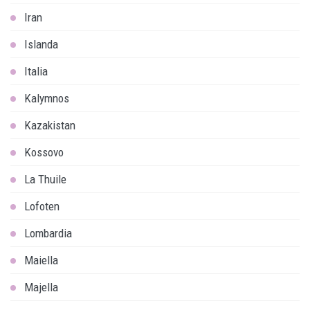
Iran
Islanda
Italia
Kalymnos
Kazakistan
Kossovo
La Thuile
Lofoten
Lombardia
Maiella
Majella