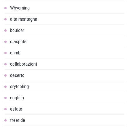
Whyoming
alta montagna
boulder
ciaspole
climb
collaborazioni
deserto
drytooling
english
estate
freeride