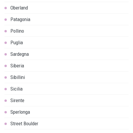
Oberland
Patagonia
Pollino
Puglia
Sardegna
Siberia
Sibillini
Sicilia
Sirente
Sperlonga
Street Boulder