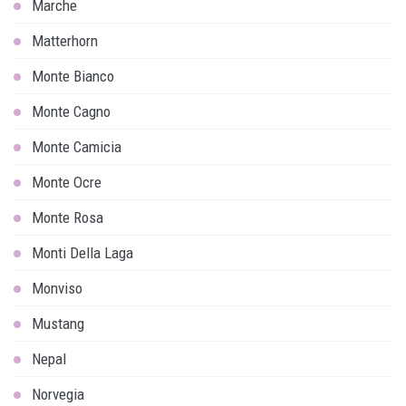
Marche
Matterhorn
Monte Bianco
Monte Cagno
Monte Camicia
Monte Ocre
Monte Rosa
Monti Della Laga
Monviso
Mustang
Nepal
Norvegia