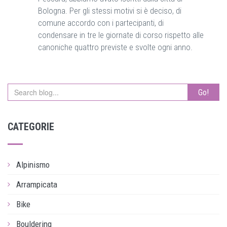
Bologna. Per gli stessi motivi si è deciso, di
comune accordo con i partecipanti, di
condensare in tre le giornate di corso rispetto alle
canoniche quattro previste e svolte ogni anno.
Go!
CATEGORIE
Alpinismo
Arrampicata
Bike
Bouldering