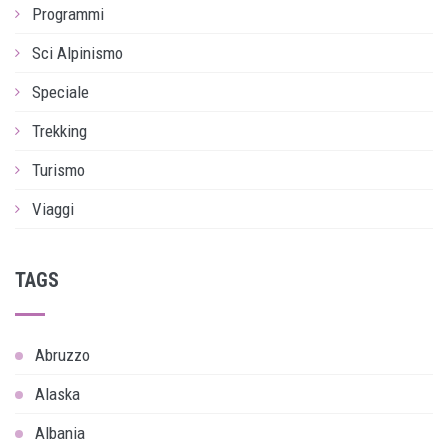
Programmi
Sci Alpinismo
Speciale
Trekking
Turismo
Viaggi
TAGS
Abruzzo
Alaska
Albania