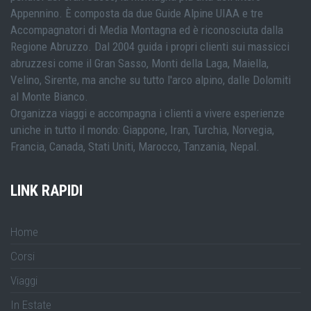
Appennino. È composta da due Guide Alpine UIAA e tre
Accompagnatori di Media Montagna ed è riconosciuta dalla
Regione Abruzzo. Dal 2004 guida i propri clienti sui massicci
abruzzesi come il Gran Sasso, Monti della Laga, Maiella,
Velino, Sirente, ma anche su tutto l'arco alpino, dalle Dolomiti
al Monte Bianco.
Organizza viaggi e accompagna i clienti a vivere esperienze
uniche in tutto il mondo: Giappone, Iran, Turchia, Norvegia,
Francia, Canada, Stati Uniti, Marocco, Tanzania, Nepal.
LINK RAPIDI
Home
Corsi
Viaggi
In Estate