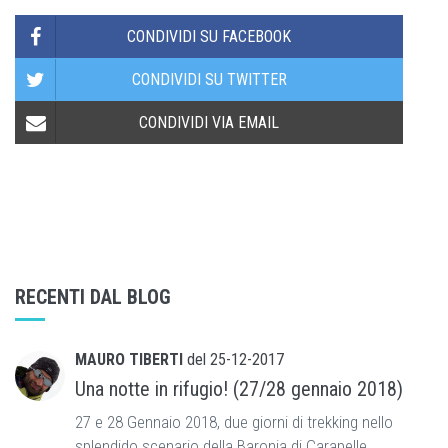
CONDIVIDI SU FACEBOOK
CONDIVIDI SU TWITTER
CONDIVIDI VIA EMAIL
RECENTI DAL BLOG
MAURO TIBERTI
del
25-12-2017
Una notte in rifugio! (27/28 gennaio 2018)
27 e 28 Gennaio 2018, due giorni di trekking nello
splendido scenario della Baronia di Carapelle.