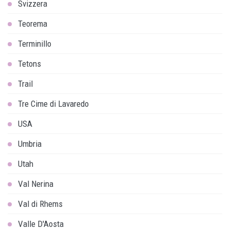
Svizzera
Teorema
Terminillo
Tetons
Trail
Tre Cime di Lavaredo
USA
Umbria
Utah
Val Nerina
Val di Rhems
Valle D'Aosta