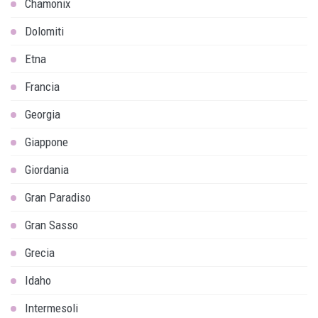
Chamonix
Dolomiti
Etna
Francia
Georgia
Giappone
Giordania
Gran Paradiso
Gran Sasso
Grecia
Idaho
Intermesoli