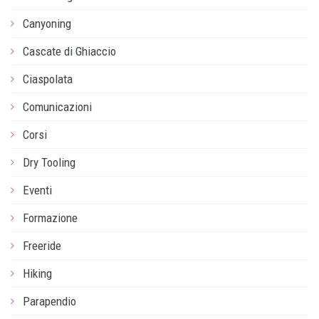
Canyoning
Cascate di Ghiaccio
Ciaspolata
Comunicazioni
Corsi
Dry Tooling
Eventi
Formazione
Freeride
Hiking
Parapendio