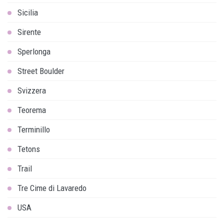
Sicilia
Sirente
Sperlonga
Street Boulder
Svizzera
Teorema
Terminillo
Tetons
Trail
Tre Cime di Lavaredo
USA