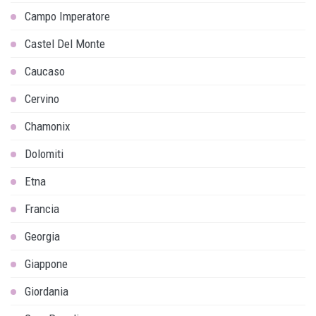
Campo Imperatore
Castel Del Monte
Caucaso
Cervino
Chamonix
Dolomiti
Etna
Francia
Georgia
Giappone
Giordania