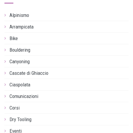
Alpinismo
Arrampicata
Bike
Bouldering
Canyoning
Cascate di Ghiaccio
Ciaspolata
Comunicazioni
Corsi
Dry Tooling
Eventi