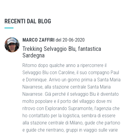
RECENTI DAL BLOG
MARCO ZAFFIRI
del
20-06-2020
Trekking Selvaggio Blu, fantastica
Sardegna
Ritorno dopo qualche anno a ripercorrere il
Selvaggio Blu con Caroline, il suo compagno Paul
e Dominique. Arrivo un giorno prima a Santa Maria
Navarrese, alla stazione centrale Santa Maria
Navarrese. Già perché il selvaggio Blu è diventato
molto popolare e il porto del villaggio dove mi
ritrovo con Explorando Supramonte, l’agenzia che
ho contattato per la logistica, sembra di essere
alla stazione centrale di Milano, guide che partono
e guide che rientrano, gruppi in viaggio sulle varie