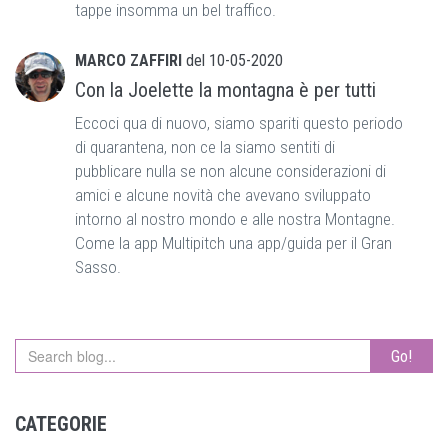
tappe insomma un bel traffico.
MARCO ZAFFIRI
del
10-05-2020
Con la Joelette la montagna è per tutti
Eccoci qua di nuovo, siamo spariti questo periodo
di quarantena, non ce la siamo sentiti di
pubblicare nulla se non alcune considerazioni di
amici e alcune novità che avevano sviluppato
intorno al nostro mondo e alle nostra Montagne.
Come la app Multipitch una app/guida per il Gran
Sasso.
Go!
CATEGORIE