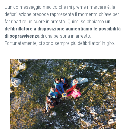
L’unico messaggio medico che mi preme rimarcare è: la
defibrillazione precoce rappresenta il momento chiave per
far ripartire un cuore in arresto. Quindi se abbiamo
un
defibrillatore a disposizione aumentiamo le possibilità
di sopravvivenza
di una persona in arresto.
Fortunatamente, ci sono sempre più defibrillatori in giro.