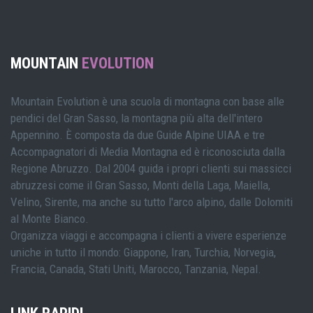
MOUNTAIN
EVOLUTION
Mountain Evolution è una scuola di montagna con base alle
pendici del Gran Sasso, la montagna più alta dell'intero
Appennino. È composta da due Guide Alpine UIAA e tre
Accompagnatori di Media Montagna ed è riconosciuta dalla
Regione Abruzzo. Dal 2004 guida i propri clienti sui massicci
abruzzesi come il Gran Sasso, Monti della Laga, Maiella,
Velino, Sirente, ma anche su tutto l'arco alpino, dalle Dolomiti
al Monte Bianco.
Organizza viaggi e accompagna i clienti a vivere esperienze
uniche in tutto il mondo: Giappone, Iran, Turchia, Norvegia,
Francia, Canada, Stati Uniti, Marocco, Tanzania, Nepal.