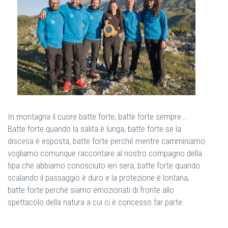
In montagna il cuore batte forte, batte forte sempre…
Batte forte quando la salita è lunga, batte forte se la
discesa è esposta, batte forte perché mentre camminiamo
vogliamo comunque raccontare al nostro compagno della
tipa che abbiamo conosciuto ieri sera, batte forte quando
scalando il passaggio è duro e la protezione è lontana,
batte forte perché siamo emozionati di fronte allo
spettacolo della natura a cui ci è concesso far parte.