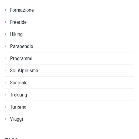
Formazione
Freeride
Hiking
Parapendio
Programmi
Sci Alpinismo
Speciale
Trekking
Turismo
Viaggi