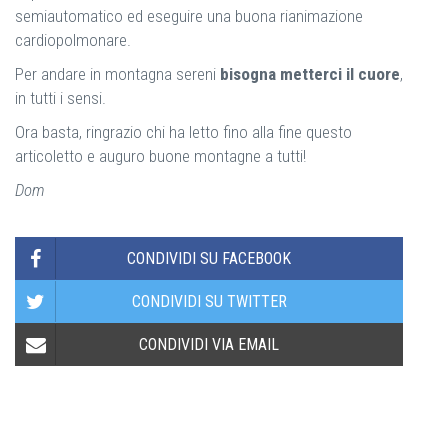
semiautomatico ed eseguire una buona rianimazione
cardiopolmonare.
Per andare in montagna sereni
bisogna metterci il cuore
,
in tutti i sensi.
Ora basta, ringrazio chi ha letto fino alla fine questo
articoletto e auguro buone montagne a tutti!
Dom
CONDIVIDI SU FACEBOOK
CONDIVIDI SU TWITTER
CONDIVIDI VIA EMAIL