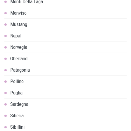
Monti Della Laga
Monviso
Mustang
Nepal
Norvegia
Oberland
Patagonia
Pollino
Puglia
Sardegna
Siberia
Sibillini