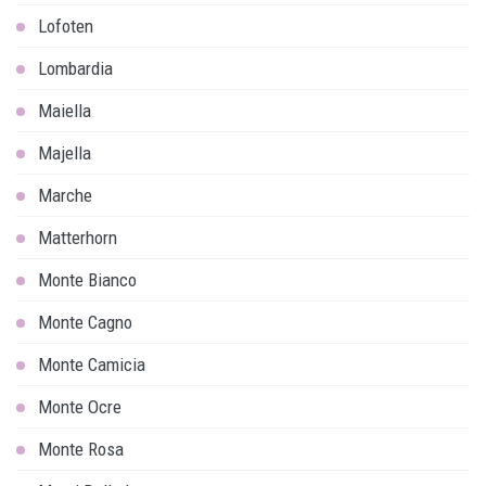
Lofoten
Lombardia
Maiella
Majella
Marche
Matterhorn
Monte Bianco
Monte Cagno
Monte Camicia
Monte Ocre
Monte Rosa