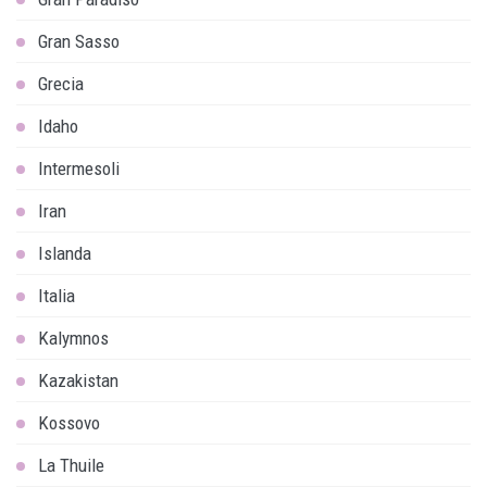
Gran Sasso
Grecia
Idaho
Intermesoli
Iran
Islanda
Italia
Kalymnos
Kazakistan
Kossovo
La Thuile