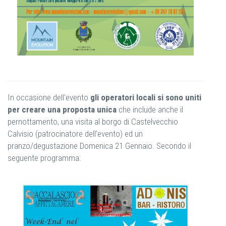
In occasione dell’evento
gli operatori locali si sono uniti
per creare una proposta unica
che include anche il
pernottamento, una visita al borgo di Castelvecchio
Calvisio (patrocinatore dell’evento) ed un
pranzo/degustazione Domenica 21 Gennaio. Secondo il
seguente programma: