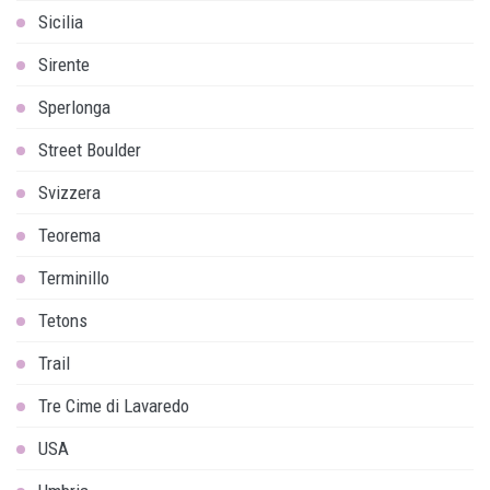
Sicilia
Sirente
Sperlonga
Street Boulder
Svizzera
Teorema
Terminillo
Tetons
Trail
Tre Cime di Lavaredo
USA