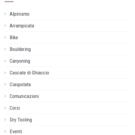
Alpinismo
Arrampicata
Bike
Bouldering
Canyoning
Cascate di Ghiaccio
Ciaspolata
Comunicazioni
Corsi
Dry Tooling
Eventi