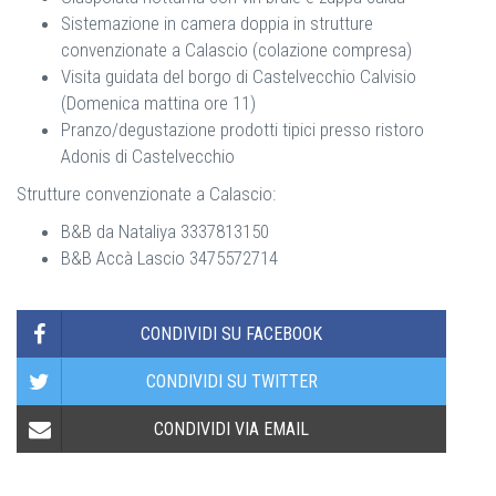
Sistemazione in camera doppia in strutture
convenzionate a Calascio (colazione compresa)
Visita guidata del borgo di Castelvecchio Calvisio
(Domenica mattina ore 11)
Pranzo/degustazione prodotti tipici presso ristoro
Adonis di Castelvecchio
Strutture convenzionate a Calascio:
B&B da Nataliya 3337813150
B&B Accà Lascio 3475572714
CONDIVIDI SU FACEBOOK
CONDIVIDI SU TWITTER
CONDIVIDI VIA EMAIL