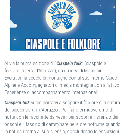
Al via la prima edizione di “
Ciaspe’n folk
” (ciaspole e
folklore in terra d’Abruzzo), da un idea di Mountain
Evolution la scuola di montagna con al suo interno Guide
Alpine e Accompagnatori di media montagna con all’attivo
Esperienze di accompagnamento internazionali.
Ciaspe’n folk
vuole portarvi a scoprire il folklore e la natura
dei piccoli borghi d’Abruzzo . Per farlo ci muoveremo di
notte con le racchette da neve , per scoprire il silenzio dei
boschi e il fascino di camminare nelle ore notturne quando
la natura ritorna al suo silenzio, concludendo le escursioni