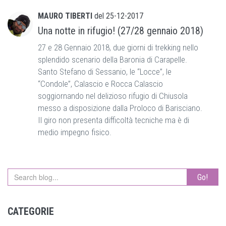
MAURO TIBERTI
del
25-12-2017
Una notte in rifugio! (27/28 gennaio 2018)
27 e 28 Gennaio 2018, due giorni di trekking nello
splendido scenario della Baronia di Carapelle.
Santo Stefano di Sessanio, le “Locce”, le
“Condole”, Calascio e Rocca Calascio
soggiornando nel delizioso rifugio di Chiusola
messo a disposizione dalla Proloco di Barisciano.
Il giro non presenta difficoltà tecniche ma è di
medio impegno fisico.
Go!
CATEGORIE