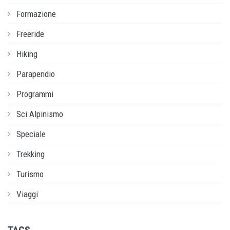
Formazione
Freeride
Hiking
Parapendio
Programmi
Sci Alpinismo
Speciale
Trekking
Turismo
Viaggi