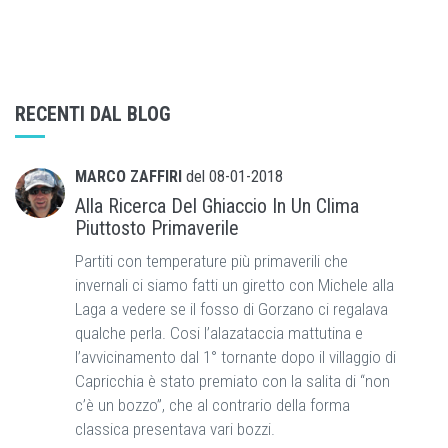
RECENTI DAL BLOG
MARCO ZAFFIRI
del
08-01-2018
Alla Ricerca Del Ghiaccio In Un Clima
Piuttosto Primaverile
Partiti con temperature più primaverili che
invernali ci siamo fatti un giretto con Michele alla
Laga a vedere se il fosso di Gorzano ci regalava
qualche perla. Cosi l’alazataccia mattutina e
l’avvicinamento dal 1° tornante dopo il villaggio di
Capricchia è stato premiato con la salita di “non
c’è un bozzo”, che al contrario della forma
classica presentava vari bozzi.