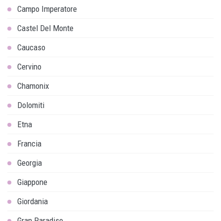
Campo Imperatore
Castel Del Monte
Caucaso
Cervino
Chamonix
Dolomiti
Etna
Francia
Georgia
Giappone
Giordania
Gran Paradiso