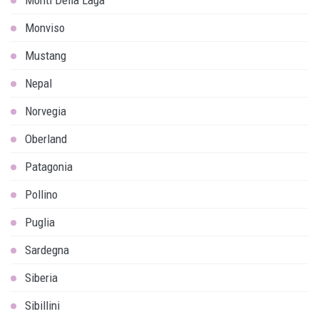
Monviso
Mustang
Nepal
Norvegia
Oberland
Patagonia
Pollino
Puglia
Sardegna
Siberia
Sibillini