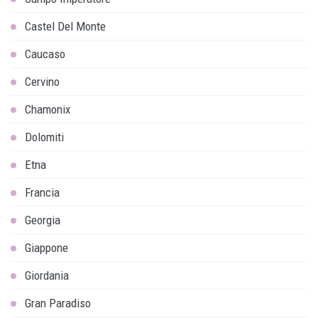
Castel Del Monte
Caucaso
Cervino
Chamonix
Dolomiti
Etna
Francia
Georgia
Giappone
Giordania
Gran Paradiso