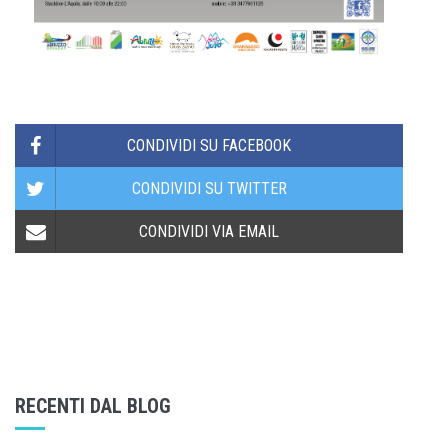
CONDIVIDI SU FACEBOOK
CONDIVIDI SU TWITTER
CONDIVIDI VIA EMAIL
RECENTI DAL BLOG