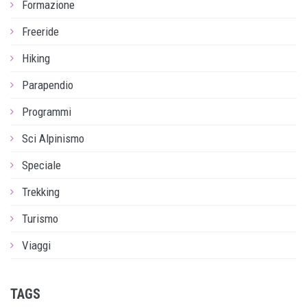
Formazione
Freeride
Hiking
Parapendio
Programmi
Sci Alpinismo
Speciale
Trekking
Turismo
Viaggi
TAGS