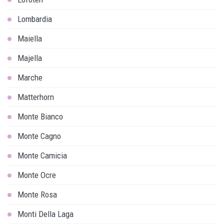
Lombardia
Maiella
Majella
Marche
Matterhorn
Monte Bianco
Monte Cagno
Monte Camicia
Monte Ocre
Monte Rosa
Monti Della Laga