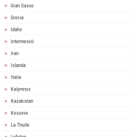
Gran Sasso
Grecia
Idaho
Intermesoli
Iran
Islanda
Italia
Kalymnos
Kazakistan
Kossovo
La Thuile
Lofoten