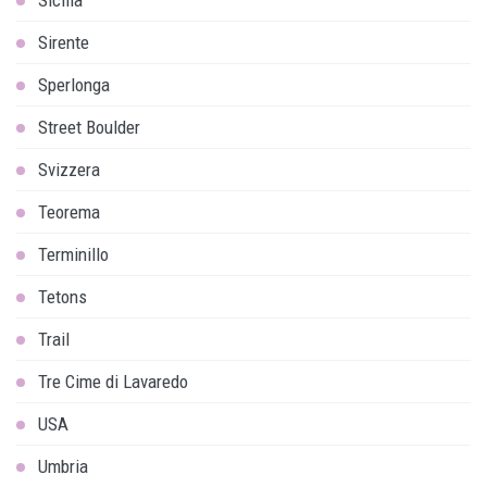
Sirente
Sperlonga
Street Boulder
Svizzera
Teorema
Terminillo
Tetons
Trail
Tre Cime di Lavaredo
USA
Umbria