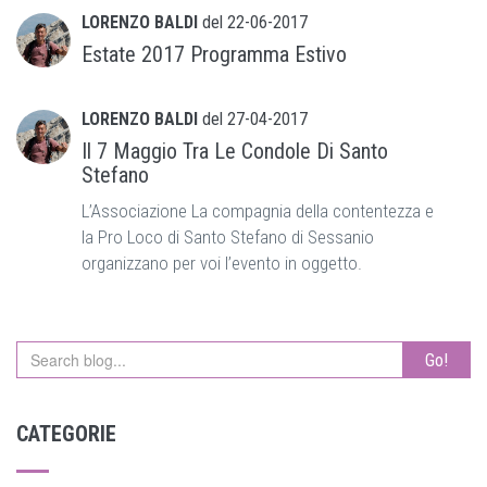
LORENZO BALDI
del
22-06-2017
Estate 2017 Programma Estivo
LORENZO BALDI
del
27-04-2017
Il 7 Maggio Tra Le Condole Di Santo
Stefano
L’Associazione La compagnia della contentezza e
la Pro Loco di Santo Stefano di Sessanio
organizzano per voi l’evento in oggetto.
Go!
CATEGORIE