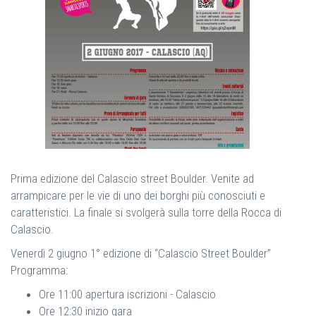
Prima edizione del Calascio street Boulder. Venite ad
arrampicare per le vie di uno dei borghi più conosciuti e
caratteristici. La finale si svolgerà sulla torre della Rocca di
Calascio.
Venerdì 2 giugno 1° edizione di “Calascio Street Boulder”
Programma:
Ore 11:00 apertura iscrizioni - Calascio
Ore 12:30 inizio gara