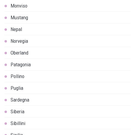
Monviso
Mustang
Nepal
Norvegia
Oberland
Patagonia
Pollino
Puglia
Sardegna
Siberia
Sibillini
Sicilia