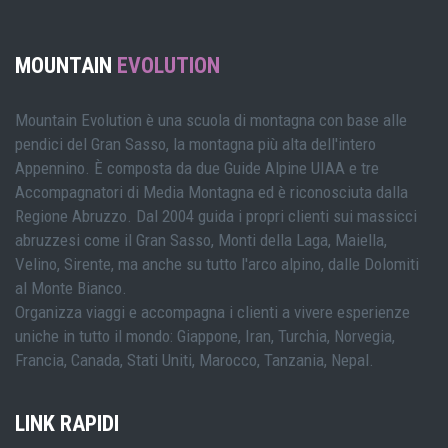
MOUNTAIN
EVOLUTION
Mountain Evolution è una scuola di montagna con base alle
pendici del Gran Sasso, la montagna più alta dell'intero
Appennino. È composta da due Guide Alpine UIAA e tre
Accompagnatori di Media Montagna ed è riconosciuta dalla
Regione Abruzzo. Dal 2004 guida i propri clienti sui massicci
abruzzesi come il Gran Sasso, Monti della Laga, Maiella,
Velino, Sirente, ma anche su tutto l'arco alpino, dalle Dolomiti
al Monte Bianco.
Organizza viaggi e accompagna i clienti a vivere esperienze
uniche in tutto il mondo: Giappone, Iran, Turchia, Norvegia,
Francia, Canada, Stati Uniti, Marocco, Tanzania, Nepal.
LINK RAPIDI