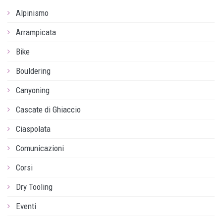
Alpinismo
Arrampicata
Bike
Bouldering
Canyoning
Cascate di Ghiaccio
Ciaspolata
Comunicazioni
Corsi
Dry Tooling
Eventi