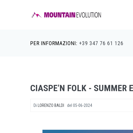
PER INFORMAZIONI:
+39 347 76 61 126
CIASPE’N FOLK - SUMMER 
Di
LORENZO BALDI
del
05-06-2024