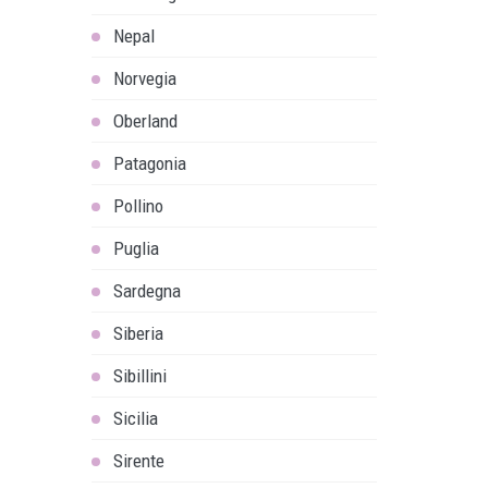
Nepal
Norvegia
Oberland
Patagonia
Pollino
Puglia
Sardegna
Siberia
Sibillini
Sicilia
Sirente