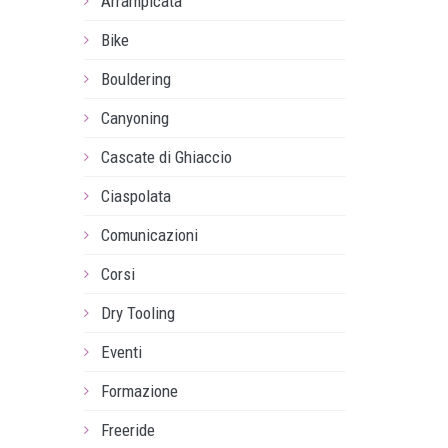
Arrampicata
Bike
Bouldering
Canyoning
Cascate di Ghiaccio
Ciaspolata
Comunicazioni
Corsi
Dry Tooling
Eventi
Formazione
Freeride