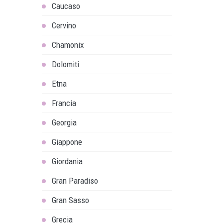
Caucaso
Cervino
Chamonix
Dolomiti
Etna
Francia
Georgia
Giappone
Giordania
Gran Paradiso
Gran Sasso
Grecia