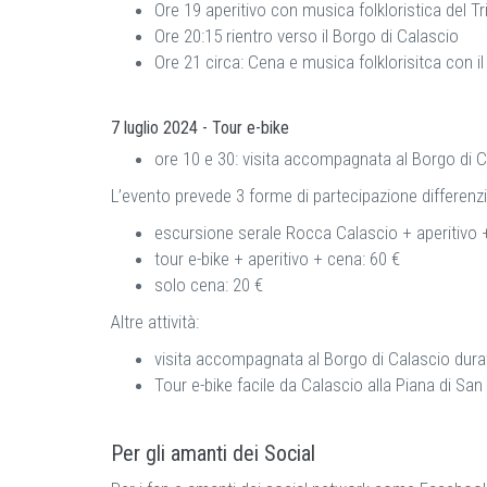
Ore 19 aperitivo con musica folkloristica del T
Ore 20:15 rientro verso il Borgo di Calascio
Ore 21 circa: Cena e musica folklorisitca con il 
7 luglio 2024 - Tour e-bike
ore 10 e 30: visita accompagnata al Borgo di C
L’evento prevede 3 forme di partecipazione differenzi
escursione serale Rocca Calascio + aperitivo 
tour e-bike + aperitivo + cena: 60 €
solo cena: 20 €
Altre attività:
visita accompagnata al Borgo di Calascio durat
Tour e-bike facile da Calascio alla Piana di Sa
Per gli amanti dei Social