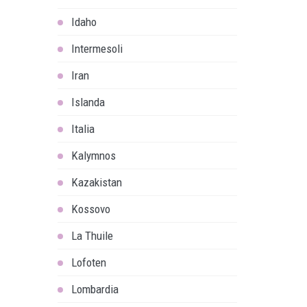
Idaho
Intermesoli
Iran
Islanda
Italia
Kalymnos
Kazakistan
Kossovo
La Thuile
Lofoten
Lombardia