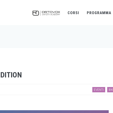
CORSI
PROGRAMMA
EDITION
EVENTI
BI