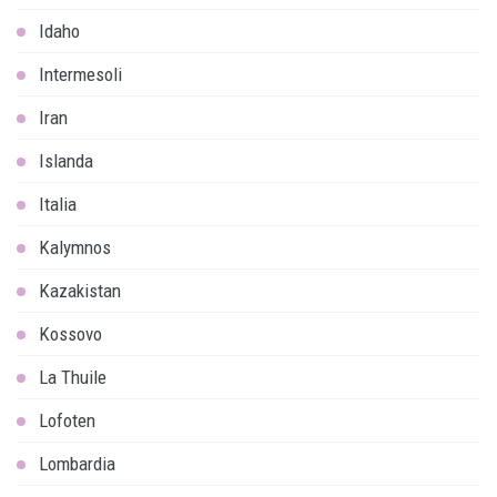
Idaho
Intermesoli
Iran
Islanda
Italia
Kalymnos
Kazakistan
Kossovo
La Thuile
Lofoten
Lombardia