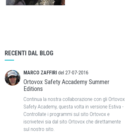
RECENTI DAL BLOG
MARCO ZAFFIRI
del
27-07-2016
Ortovox Safety Accademy Summer
Editions
Continua la nostra collaborazione con gli Ortovox
Safety Academy, questa volta in versione Estiva -
Controllate i programmi sul sito Ortovox e
iscrivetevi sia dal sito Ortovox che direttamente
sul nostro sito.