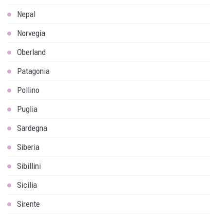
Nepal
Norvegia
Oberland
Patagonia
Pollino
Puglia
Sardegna
Siberia
Sibillini
Sicilia
Sirente