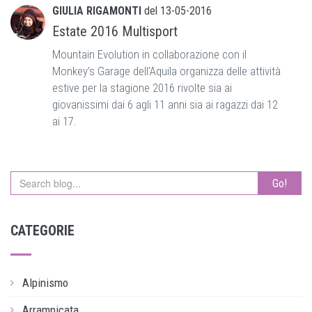
GIULIA RIGAMONTI
del
13-05-2016
Estate 2016 Multisport
Mountain Evolution in collaborazione con il
Monkey’s Garage dell’Aquila organizza delle attività
estive per la stagione 2016 rivolte sia ai
giovanissimi dai 6 agli 11 anni sia ai ragazzi dai 12
ai 17.
Go!
CATEGORIE
Alpinismo
Arrampicata