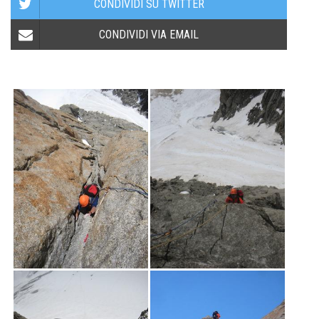
CONDIVIDI SU TWITTER
CONDIVIDI VIA EMAIL