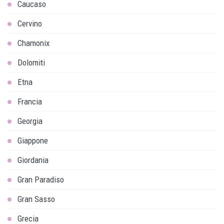
Caucaso
Cervino
Chamonix
Dolomiti
Etna
Francia
Georgia
Giappone
Giordania
Gran Paradiso
Gran Sasso
Grecia