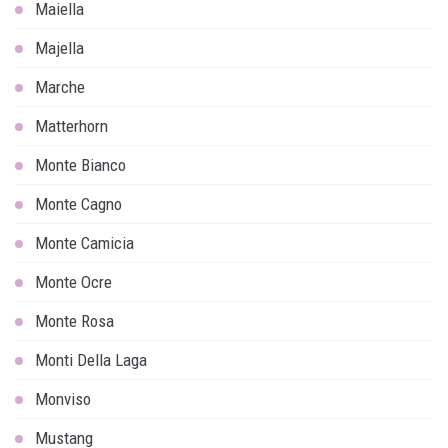
Maiella
Majella
Marche
Matterhorn
Monte Bianco
Monte Cagno
Monte Camicia
Monte Ocre
Monte Rosa
Monti Della Laga
Monviso
Mustang