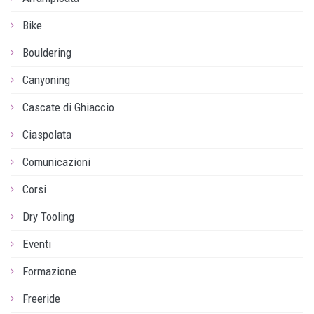
Bike
Bouldering
Canyoning
Cascate di Ghiaccio
Ciaspolata
Comunicazioni
Corsi
Dry Tooling
Eventi
Formazione
Freeride