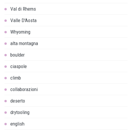
Val di Rhems
Valle D'Aosta
Whyoming
alta montagna
boulder
ciaspole
climb
collaborazioni
deserto
drytooling
english