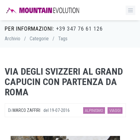
PER INFORMAZIONI:
+39 347 76 61 126
Archivio
/
Categorie
/
Tags
VIA DEGLI SVIZZERI AL GRAND
CAPUCIN CON PARTENZA DA
ROMA
Di
MARCO ZAFFIRI
del
19-07-2016
ALPINISMO
VIAGGI