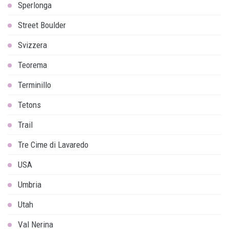
Sperlonga
Street Boulder
Svizzera
Teorema
Terminillo
Tetons
Trail
Tre Cime di Lavaredo
USA
Umbria
Utah
Val Nerina