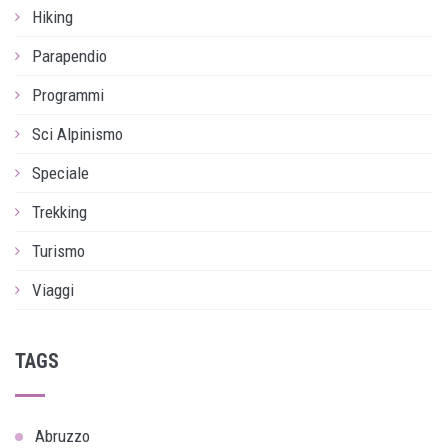
Hiking
Parapendio
Programmi
Sci Alpinismo
Speciale
Trekking
Turismo
Viaggi
TAGS
Abruzzo