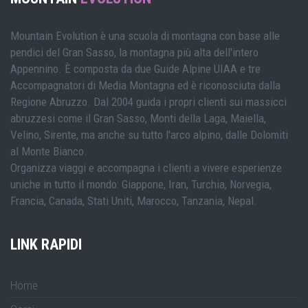
Mountain Evolution è una scuola di montagna con base alle
pendici del Gran Sasso, la montagna più alta dell'intero
Appennino. È composta da due Guide Alpine UIAA e tre
Accompagnatori di Media Montagna ed è riconosciuta dalla
Regione Abruzzo. Dal 2004 guida i propri clienti sui massicci
abruzzesi come il Gran Sasso, Monti della Laga, Maiella,
Velino, Sirente, ma anche su tutto l'arco alpino, dalle Dolomiti
al Monte Bianco.
Organizza viaggi e accompagna i clienti a vivere esperienze
uniche in tutto il mondo: Giappone, Iran, Turchia, Norvegia,
Francia, Canada, Stati Uniti, Marocco, Tanzania, Nepal.
LINK RAPIDI
Home