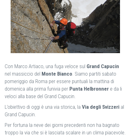
Con Marco Artiaco, una fuga veloce sul
Grand Capucin
nel massiccio del
Monte Bianco
. Siamo partiti sabato
pomeriggio da Roma per essere puntuali la mattina di
domenica alla prima funivia per
Punta Helbronner
e da li
veloci alla base del Grand Capucin.
L’obiettivo di oggi è una via storica, la
Via degli Svizzeri
al
Grand Capucin.
Per fortuna la neve dei giorni precedenti non ha bagnato
troppo la via che si è lasciata scalare in un clima piacevole.