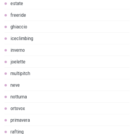
estate
freeride
ghiaccio
iceclimbing
inverno
joelette
multipitch
neve
notturna
ortovox
primavera
rafting