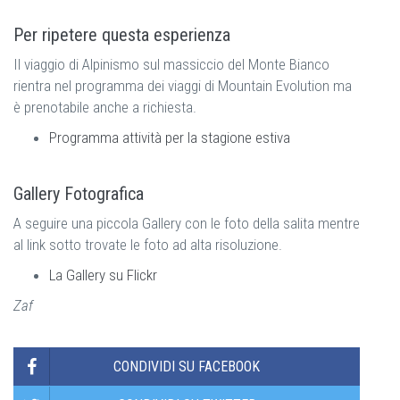
Per ripetere questa esperienza
Il viaggio di Alpinismo sul massiccio del Monte Bianco
rientra nel programma dei viaggi di Mountain Evolution ma
è prenotabile anche a richiesta.
Programma attività per la stagione estiva
Gallery Fotografica
A seguire una piccola Gallery con le foto della salita mentre
al link sotto trovate le foto ad alta risoluzione.
La Gallery su Flickr
Zaf
CONDIVIDI SU FACEBOOK